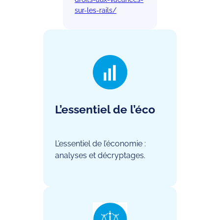
sur-les-rails/
L’essentiel de l’éco
L’essentiel de l’économie :
analyses et décryptages.