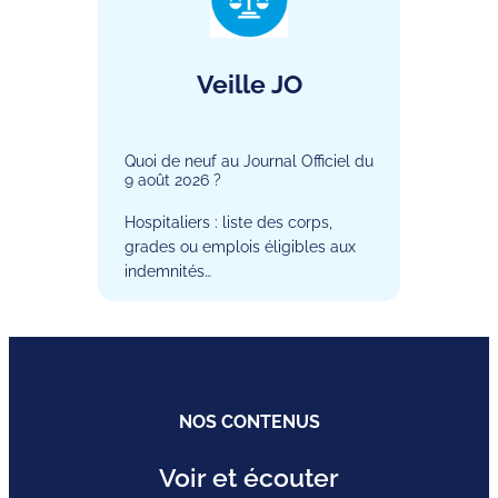
Veille JO
Quoi de neuf au Journal Officiel du
9 août 2026 ?
Hospitaliers : liste des corps,
grades ou emplois éligibles aux
indemnités…
NOS CONTENUS
Voir et écouter