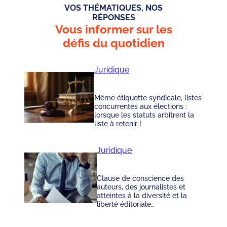
VOS THÉMATIQUES, NOS
RÉPONSES
Vous informer sur les
défis du quotidien
Juridique
Même étiquette syndicale, listes
concurrentes aux élections :
lorsque les statuts arbitrent la
liste à retenir !
Juridique
Clause de conscience des
auteurs, des journalistes et
atteintes à la diversité et la
liberté éditoriale…