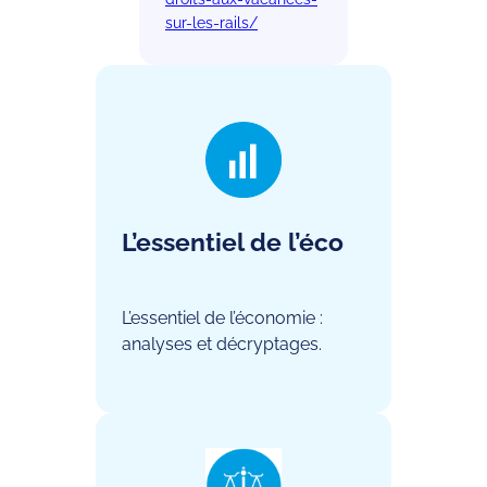
sur-les-rails/
L’essentiel de l’éco
L’essentiel de l’économie :
analyses et décryptages.