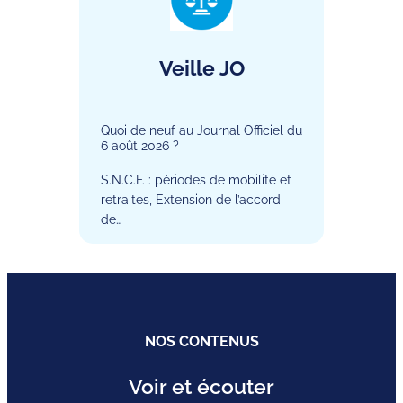
Veille JO
Quoi de neuf au Journal Officiel du
6 août 2026 ?
S.N.C.F. : périodes de mobilité et
retraites, Extension de l’accord
de…
NOS CONTENUS
Voir et écouter