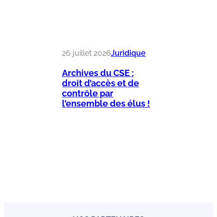
26 juillet 2026
Juridique
Archives du CSE :
droit d’accès et de
contrôle par
l’ensemble des élus !