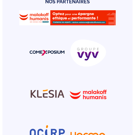
NOS PARTENAIRES