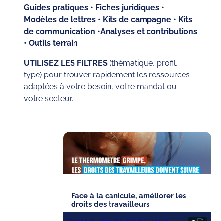
Guides pratiques • Fiches juridiques •
Modèles de lettres • Kits de campagne • Kits
de communication •Analyses et contributions
• Outils terrain
UTILISEZ LES FILTRES
(thématique, profil,
type) pour trouver rapidement les ressources
adaptées à votre besoin, votre mandat ou
votre secteur.
Face à la canicule, améliorer les
droits des travailleurs