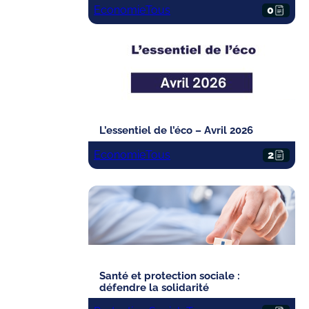
Economie
Tous
0
L’essentiel de l’éco – Avril 2026
Economie
Tous
2
Santé et protection sociale :
défendre la solidarité