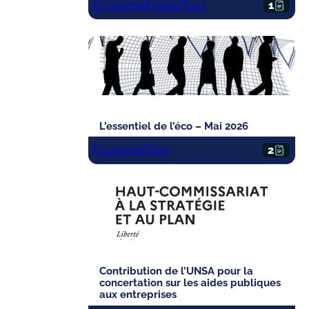
Economie
Emploi
Tous
1
L’essentiel de l’éco – Mai 2026
Economie
Tous
2
Contribution de l’UNSA pour la
concertation sur les aides publiques
aux entreprises