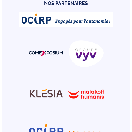
NOS PARTENAIRES