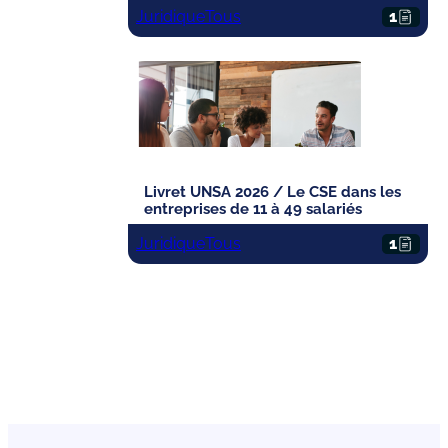
Juridique
Tous
1
Livret UNSA 2026 / Le CSE dans les
entreprises de 11 à 49 salariés
Juridique
Tous
1