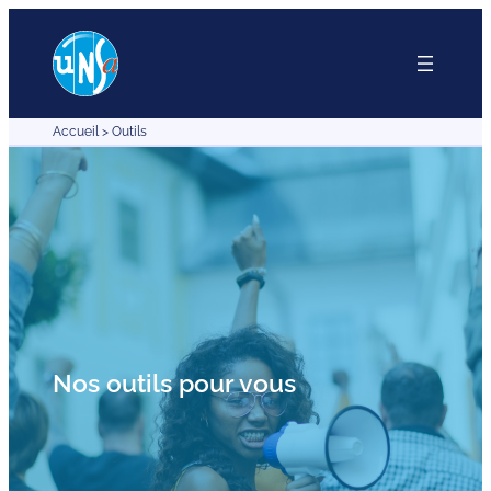
Accueil
>
Outils
Nos outils pour vous