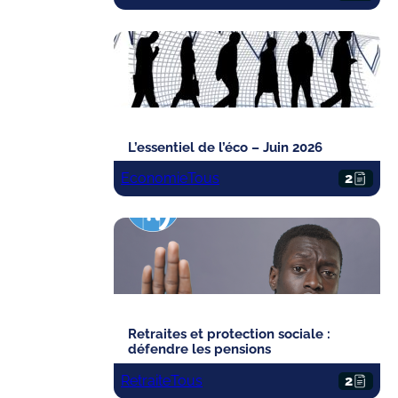
L’essentiel de l’éco – Juin 2026
Economie
Tous
2
Retraites et protection sociale :
défendre les pensions
Retraite
Tous
2