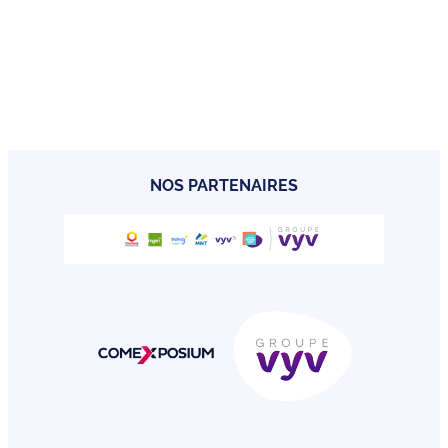
NOS PARTENAIRES