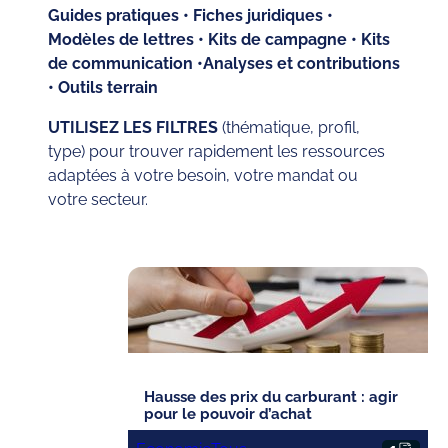
Guides pratiques • Fiches juridiques •
Modèles de lettres • Kits de campagne • Kits
de communication •Analyses et contributions
• Outils terrain
UTILISEZ LES FILTRES
(thématique, profil,
type) pour trouver rapidement les ressources
adaptées à votre besoin, votre mandat ou
votre secteur.
Hausse des prix du carburant : agir
pour le pouvoir d’achat