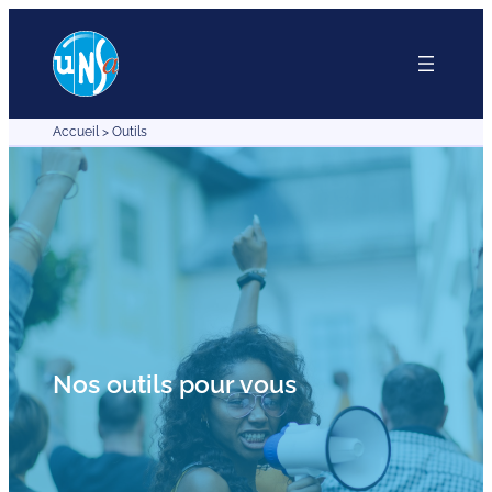
Accueil
>
Outils
Nos outils pour vous