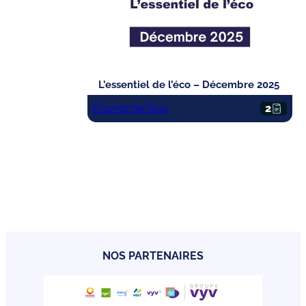
L’essentiel de l’éco – Décembre 2025
Economie
Tous
2
NOS PARTENAIRES