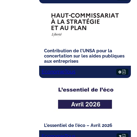
Contribution de l’UNSA pour la
concertation sur les aides publiques
aux entreprises
Economie
Tous
0
L’essentiel de l’éco – Avril 2026
Economie
Tous
2