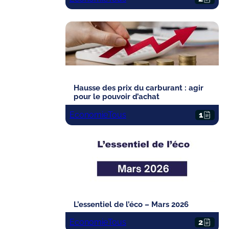
Hausse des prix du carburant : agir
pour le pouvoir d’achat
Economie
Tous
1
L’essentiel de l’éco – Mars 2026
Economie
Tous
2