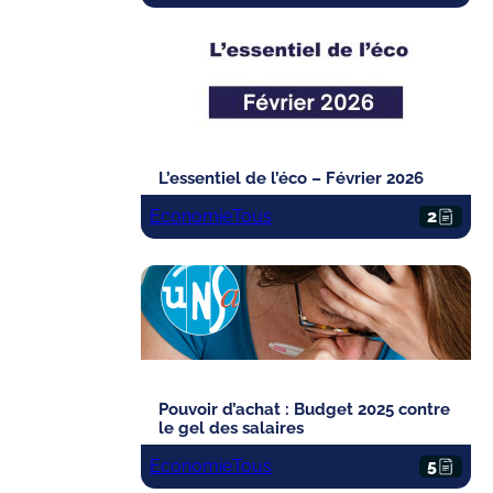
L’essentiel de l’éco – Février 2026
Economie
Tous
2
Pouvoir d’achat : Budget 2025 contre
le gel des salaires
Economie
Tous
5