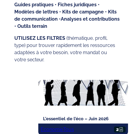
Guides pratiques • Fiches juridiques •
Modèles de lettres • Kits de campagne • Kits
de communication •Analyses et contributions
• Outils terrain
UTILISEZ LES FILTRES
(thématique, profil,
type) pour trouver rapidement les ressources
adaptées à votre besoin, votre mandat ou
votre secteur.
L’essentiel de l’éco – Juin 2026
Economie
Tous
2