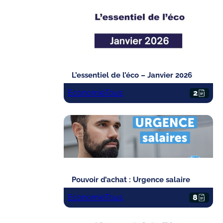
L’essentiel de l’éco – Janvier 2026
Economie
Tous
2
Pouvoir d’achat : Urgence salaire
Economie
Tous
8