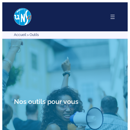
Accueil
>
Outils
Nos outils pour vous