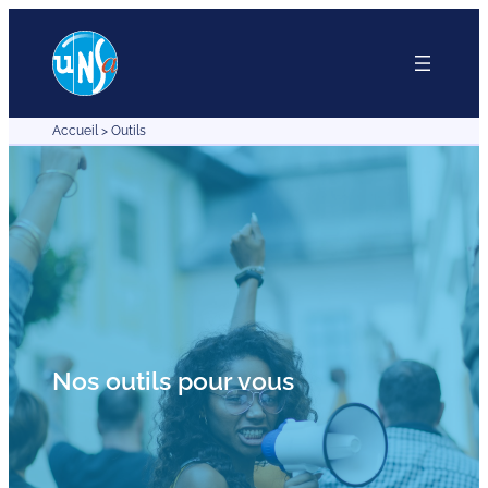
Accueil
>
Outils
Nos outils pour vous