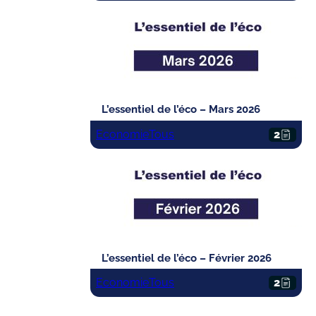
L’essentiel de l’éco – Mars 2026
Economie
Tous
2
L’essentiel de l’éco – Février 2026
Economie
Tous
2