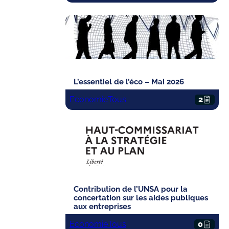
L’essentiel de l’éco – Mai 2026
Economie
Tous
2
Contribution de l’UNSA pour la
concertation sur les aides publiques
aux entreprises
Economie
Tous
0