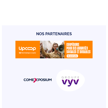
NOS PARTENAIRES