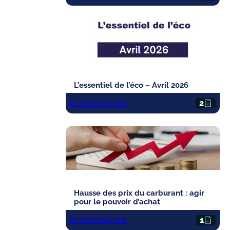
L’essentiel de l’éco – Avril 2026
Economie
Tous
2
Hausse des prix du carburant : agir
pour le pouvoir d’achat
Economie
Tous
1