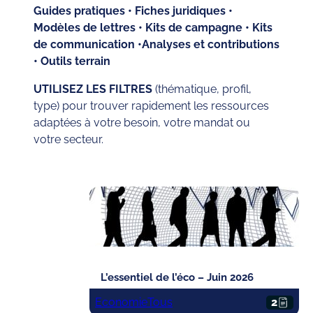
Guides pratiques • Fiches juridiques •
Modèles de lettres • Kits de campagne • Kits
de communication •Analyses et contributions
• Outils terrain
UTILISEZ LES FILTRES
(thématique, profil,
type) pour trouver rapidement les ressources
adaptées à votre besoin, votre mandat ou
votre secteur.
L’essentiel de l’éco – Juin 2026
Economie
Tous
2