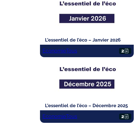
L’essentiel de l’éco – Janvier 2026
Economie
Tous
2
L’essentiel de l’éco – Décembre 2025
Economie
Tous
2