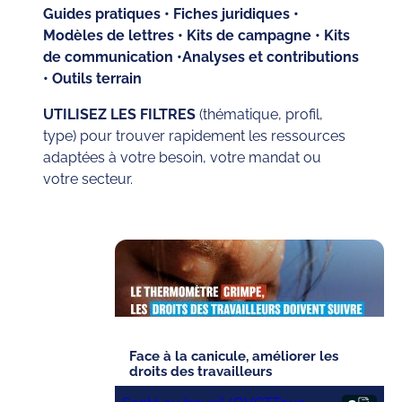
Guides pratiques • Fiches juridiques •
Modèles de lettres • Kits de campagne • Kits
de communication •Analyses et contributions
• Outils terrain
UTILISEZ LES FILTRES
(thématique, profil,
type) pour trouver rapidement les ressources
adaptées à votre besoin, votre mandat ou
votre secteur.
Face à la canicule, améliorer les
droits des travailleurs