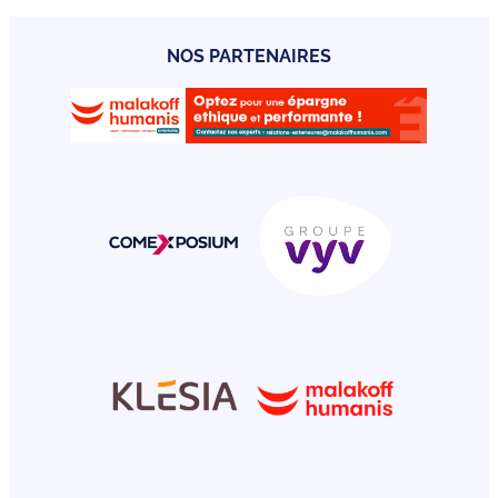
NOS PARTENAIRES