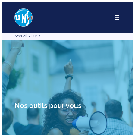
Accueil
>
Outils
Nos outils pour vous