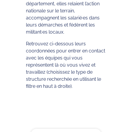
département, elles relaient l’action
nationale sur le terrain,
accompagnent les salarié·es dans
leurs démarches et fédèrent les
militant·es locaux.
Retrouvez ci-dessous leurs
coordonnées pour entrer en contact
avec les équipes qui vous
représentent là où vous vivez et
travaillez (choisissez le type de
structure recherchée en utilisant le
filtre en haut à droite).