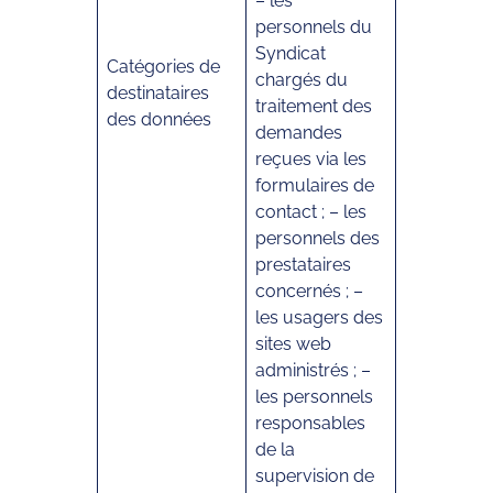
– les
personnels du
Syndicat
Catégories de
chargés du
destinataires
traitement des
des données
demandes
reçues via les
formulaires de
contact ; – les
personnels des
prestataires
concernés ; –
les usagers des
sites web
administrés ; –
les personnels
responsables
de la
supervision de