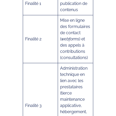
Finalité 1
publication de
contenus
Mise en ligne
des formulaires
de contact
Finalité 2
(
webforms
) et
des appels à
contributions
(consultations)
Administration
technique en
lien avec les
prestataires
(tierce
maintenance
Finalité 3
applicative,
hébergement,