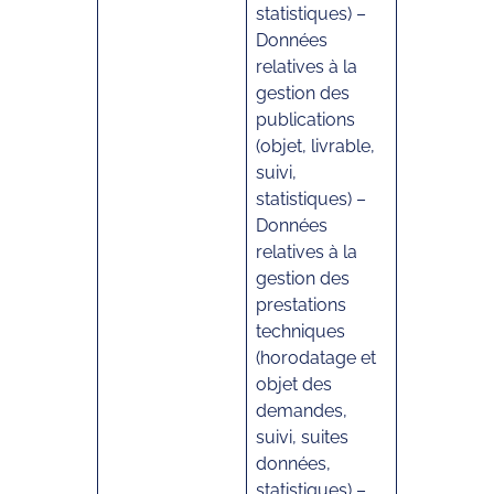
statistiques) –
Données
relatives à la
gestion des
publications
(objet, livrable,
suivi,
statistiques) –
Données
relatives à la
gestion des
prestations
techniques
(horodatage et
objet des
demandes,
suivi, suites
données,
statistiques) –