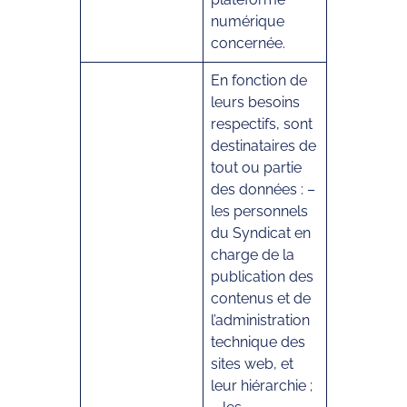
numérique
concernée.
En fonction de
leurs besoins
respectifs, sont
destinataires de
tout ou partie
des données : –
les personnels
du Syndicat en
charge de la
publication des
contenus et de
l’administration
technique des
sites web, et
leur hiérarchie ;