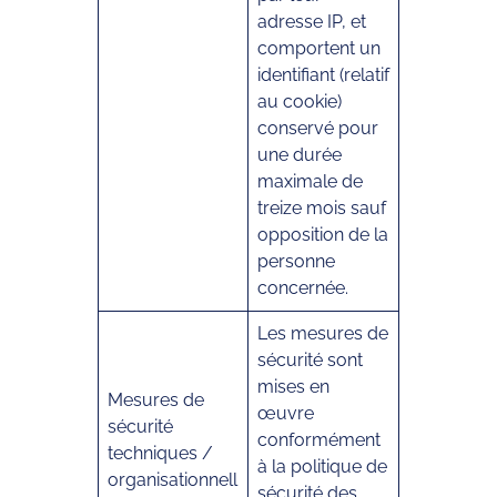
adresse IP, et
comportent un
identifiant (relatif
au cookie)
conservé pour
une durée
maximale de
treize mois sauf
opposition de la
personne
concernée.
Les mesures de
sécurité sont
mises en
Mesures de
œuvre
sécurité
conformément
techniques /
à la politique de
organisationnell
sécurité des