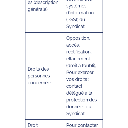
es (description
systèmes
générale)
d’information
(PSSI) du
Syndicat.
Opposition,
accès,
rectification,
effacement
(droit à l’oubli),
Droits des
Pour exercer
personnes
vos droits :
concernées
contact :
délégué à la
protection des
données du
Syndicat
Droit
Pour contacter