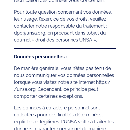
rectification des données vous concernant.
Pour toute question concernant vos données,
leur usage, l’exercice de vos droits, veuillez
contacter notre responsable du traitement :
dpo@unsa.org, en précisant dans l’objet du
courriel « droit des personnes UNSA ».
Données personnelles :
De manière générale, vous n’êtes pas tenu de
nous communiquer vos données personnelles
lorsque vous visitez notre site Internet https:/
/unsa.org. Cependant, ce principe peut
comporter certaines exceptions.
Les données à caractère personnel sont
collectées pour des finalités déterminées,
explicites et légitimes. L’UNSA veille à traiter les
données à caractère personnel de manière