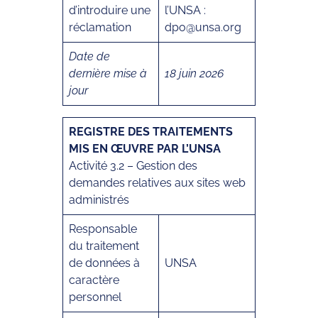
d’introduire une
l’UNSA :
réclamation
dpo@unsa.org
Date de
dernière mise à
18 juin 2026
jour
REGISTRE DES TRAITEMENTS
MIS EN ŒUVRE PAR L’UNSA
Activité 3.2 – Gestion des
demandes relatives aux sites web
administrés
Responsable
du traitement
de données à
UNSA
caractère
personnel