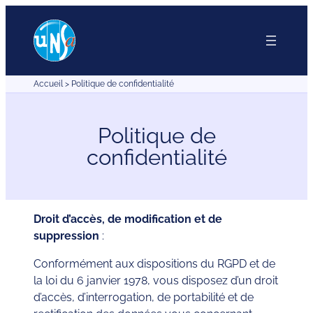
Aller
au
contenu
Accueil
>
Politique de confidentialité
Politique de
confidentialité
Droit d’accès, de modification et de
suppression
:
Conformément aux dispositions du RGPD et de
la loi du 6 janvier 1978, vous disposez d’un droit
d’accès, d’interrogation, de portabilité et de