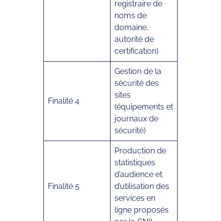
registraire de
noms de
domaine,
autorité de
certification)
Gestion de la
sécurité des
sites
Finalité 4
(équipements et
journaux de
sécurité)
Production de
statistiques
d’audience et
Finalité 5
d’utilisation des
services en
ligne proposés