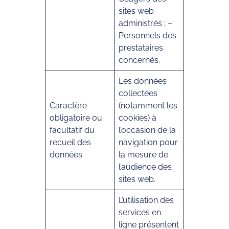
sites web
administrés ; –
Personnels des
prestataires
concernés.
Les données
collectées
Caractère
(notamment les
obligatoire ou
cookies) à
facultatif du
l’occasion de la
recueil des
navigation pour
données
la mesure de
l’audience des
sites web.
L’utilisation des
services en
ligne présentent