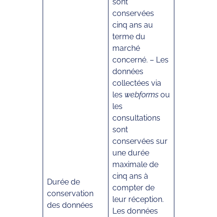
sont
conservées
cinq ans au
terme du
marché
concerné. – Les
données
collectées via
les
webforms
ou
les
consultations
sont
conservées sur
une durée
maximale de
cinq ans à
Durée de
compter de
conservation
leur réception.
des données
Les données