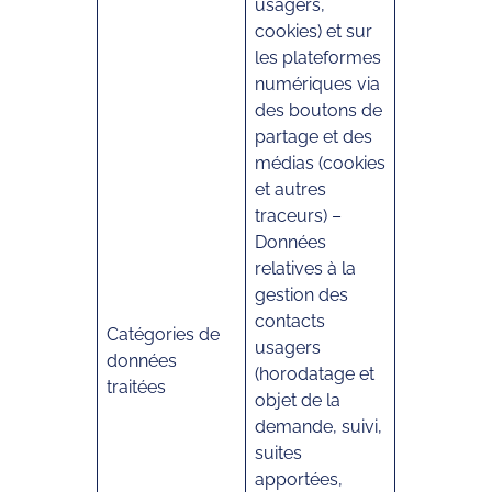
usagers,
cookies) et sur
les plateformes
numériques via
des boutons de
partage et des
médias (cookies
et autres
traceurs) –
Données
relatives à la
gestion des
contacts
Catégories de
usagers
données
(horodatage et
traitées
objet de la
demande, suivi,
suites
apportées,