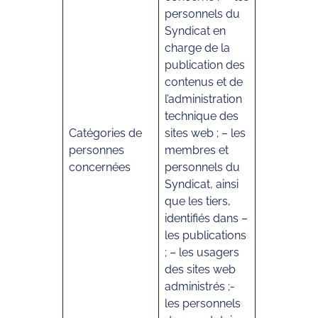
personnels du
Syndicat en
charge de la
publication des
contenus et de
l’administration
technique des
Catégories de
sites web ; – les
personnes
membres et
concernées
personnels du
Syndicat, ainsi
que les tiers,
identifiés dans –
les publications
; – les usagers
des sites web
administrés ;-
les personnels