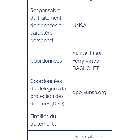
Responsable
du traitement
de données à
UNSA
caractère
personnel
21, rue Jules
Coordonnées
Ferry 93170
BAGNOLET
Coordonnées
du délégué à la
dpo@unsa.org
protection des
données (DPO)
Finalités du
traitement :
Préparation et