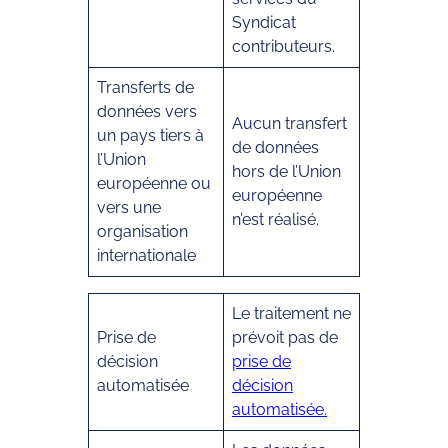
Syndicat
contributeurs.
Transferts de
données vers
Aucun transfert
un pays tiers à
de données
l’Union
hors de l’Union
européenne ou
européenne
vers une
n’est réalisé.
organisation
internationale
Le traitement ne
Prise de
prévoit pas de
décision
prise de
automatisée
décision
automatisée
.