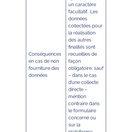
un caractère
facultatif. Les
données
collectées pour
la réalisation
des autres
finalités sont
Conséquences
recueillies de
en cas de non
façon
fourniture des
obligatoire, sauf
données
– dans le cas
d’une collecte
directe –
mention
contraire dans
le formulaire
concerné ou
sur la
plateforme