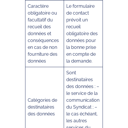
Caractère
Le formulaire
obligatoire ou
de contact
facultatif du
prévoit un
recueil des
recueil
données et
obligatoire des
conséquences
données pour
en cas de non
la bonne prise
fourniture des
en compte de
données
la demande.
Sont
destinataires
des données : –
le service de la
Catégories de
communication
destinataires
du Syndicat ; –
des données
le cas échéant,
les autres
services du