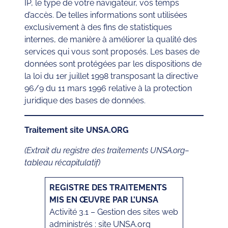
IP, le type de votre navigateur, vos temps
d’accès. De telles informations sont utilisées
exclusivement à des fins de statistiques
internes, de manière à améliorer la qualité des
services qui vous sont proposés. Les bases de
données sont protégées par les dispositions de
la loi du 1er juillet 1998 transposant la directive
96/9 du 11 mars 1996 relative à la protection
juridique des bases de données.
Traitement site UNSA.ORG
(Extrait du registre des traitements UNSA.org–
tableau récapitulatif)
REGISTRE DES TRAITEMENTS
MIS EN ŒUVRE PAR L’UNSA
Activité 3.1 – Gestion des sites web
administrés : site UNSA.org