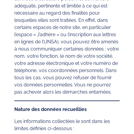
adéquate, pertinente et limitée à ce qui est
nécessaire au regard des finalités pour
lesquelles elles sont traitées. En effet, dans
certains espaces de notre site, en particulier
l’espace « J’adhère » ou l’inscription aux lettres
en lignes de l’UNSA), vous pouvez être amenés
à nous communiquer certaines données : votre
nom, votre fonction, le nom de votre société,
votre adresse électronique et votre numéro de
téléphone, vos coordonnées personnels. Dans
tous les cas, vous pouvez refuser de fournir
vos données personnelles. Vous ne pourrez
pas achever alors les démarches entamées.
Nature des données recueillies
Les informations collectées le sont dans les
limites définies ci-dessous :