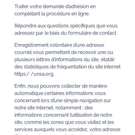
Traiter votre demande d’adhésion en
complétant la procédure en ligne.
Répondre aux questions spécifiques que vous
adressez par le biais du formulaire de contact
Enregistrement volontaire d’une adresse
courriel vous permettant de recevoir une ou
plusieurs lettres d’informations du site, établir
des statistiques de fréquentation du site internet
https:/ /unsa.org.
Enfin, nous pouvons collecter de manière
automatique certaines informations vous
concernant lors d’une simple navigation sur
notre site Internet, notamment : des
informations concernant l’utilisation de notre
site, comme les zones que vous visitez et les
services auxquels vous accédez, votre adresse