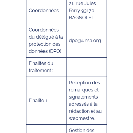
21, rue Jules
Coordonnées
Ferry 93170
BAGNOLET
Coordonnées
du délégué à la
dpo@unsa.org
protection des
données (DPO)
Finalités du
traitement :
Réception des
remarques et
signalements
Finalité 1
adressés à la
rédaction et au
webmestre.
Gestion des