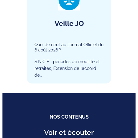
Veille JO
Quoi de neuf au Journal Officiel du
6 août 2026 ?
S.N.C.F. : périodes de mobilité et
retraites, Extension de l’accord
de…
NOS CONTENUS
Voir et écouter