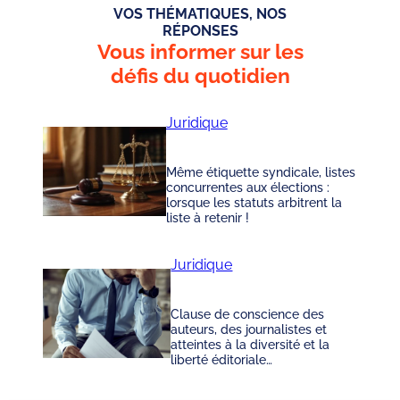
VOS THÉMATIQUES, NOS
RÉPONSES
Vous informer sur les
défis du quotidien
Juridique
Même étiquette syndicale, listes
concurrentes aux élections :
lorsque les statuts arbitrent la
liste à retenir !
Juridique
Clause de conscience des
auteurs, des journalistes et
atteintes à la diversité et la
liberté éditoriale…