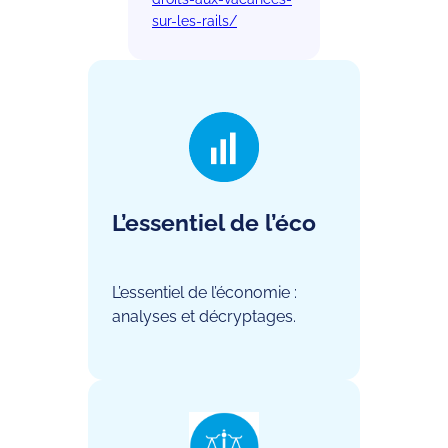
sur-les-rails/
L’essentiel de l’éco
L’essentiel de l’économie :
analyses et décryptages.