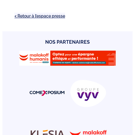
< Retour à l’espace presse
NOS PARTENAIRES