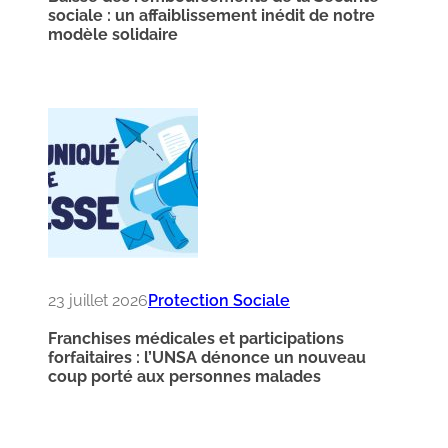
sociale : un affaiblissement inédit de notre
modèle solidaire
23 juillet 2026
Protection Sociale
Franchises médicales et participations
forfaitaires : l’UNSA dénonce un nouveau
coup porté aux personnes malades