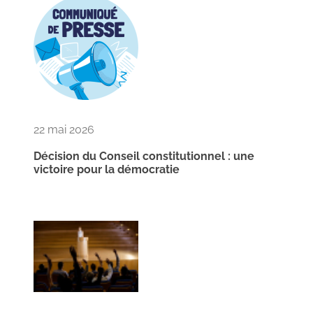
22 mai 2026
Décision du Conseil constitutionnel : une
victoire pour la démocratie