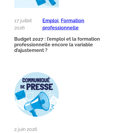
17 juillet
Emploi
, 
Formation
2026
professionnelle
Budget 2027 : l’emploi et la formation
professionnelle encore la variable
d’ajustement ?
2 juin 2026