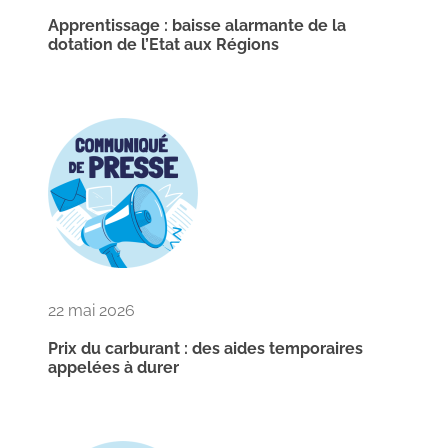
Apprentissage : baisse alarmante de la
dotation de l’Etat aux Régions
22 mai 2026
Prix du carburant : des aides temporaires
appelées à durer