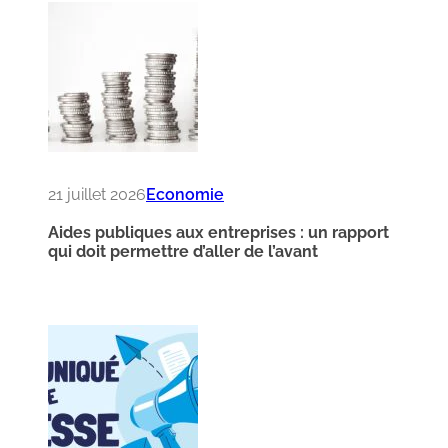
21 juillet 2026
Economie
Aides publiques aux entreprises : un rapport
qui doit permettre d’aller de l’avant