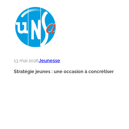
13 mai 2026
Jeunesse
Stratégie jeunes : une occasion à concrétiser