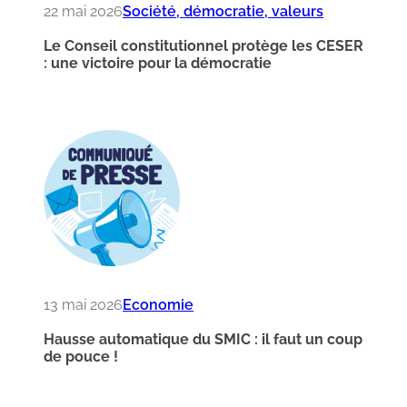
22 mai 2026
Société, démocratie, valeurs
Le Conseil constitutionnel protège les CESER
: une victoire pour la démocratie
13 mai 2026
Economie
Hausse automatique du SMIC : il faut un coup
de pouce !