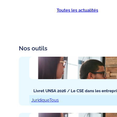
Toutes les actualités
Nos outils
Livret UNSA 2026 / Le CSE dans les entrepri
Juridique
Tous