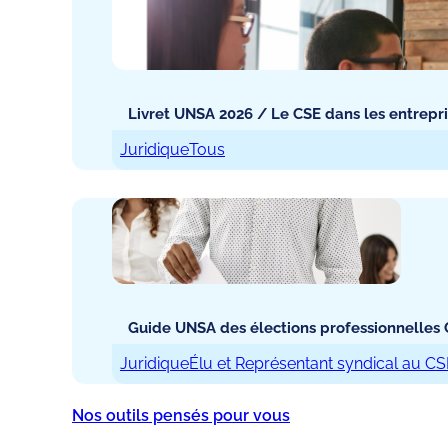
Livret UNSA 2026 / Le CSE dans les entrepris
Juridique
Tous
Guide UNSA des élections professionnelles C.
Juridique
Élu et Représentant syndical au C
Nos outils pensés pour vous