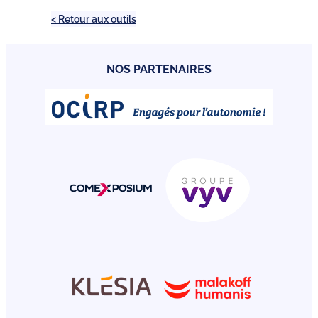
< Retour aux outils
NOS PARTENAIRES