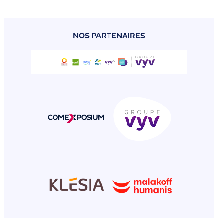
NOS PARTENAIRES