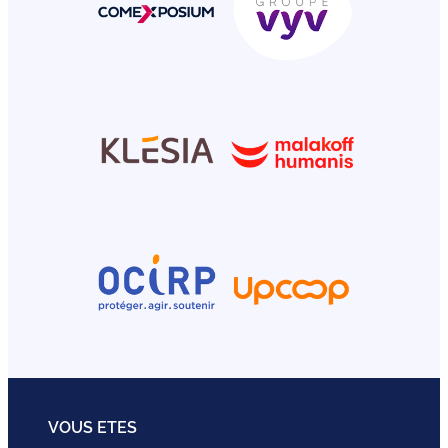
VOUS ETES