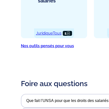
salariés
Juridique
Tous
1
Nos outils pensés pour vous
Foire aux questions
Que fait l’UNSA pour que les droits des salariés