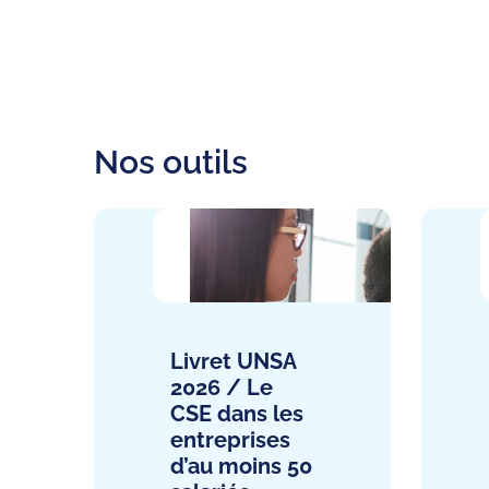
Nos outils
Livret UNSA
2026 / Le
CSE dans les
entreprises
d’au moins 50