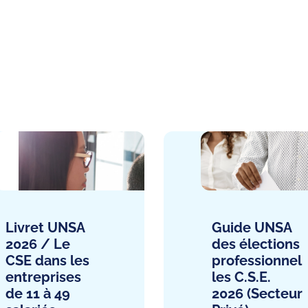
Livret UNSA
Guide UNSA
2026 / Le
des élections
CSE dans les
professionnel
entreprises
les C.S.E.
de 11 à 49
2026 (Secteur