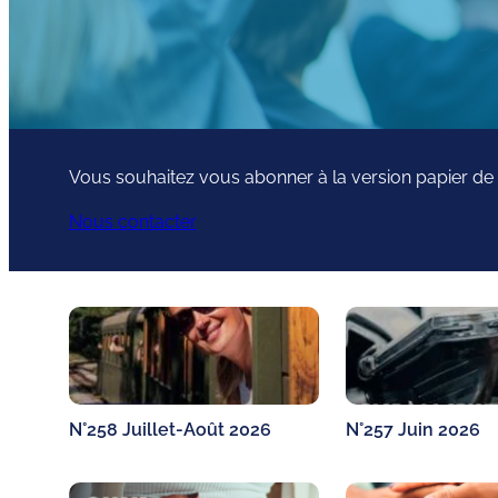
Vous souhaitez vous abonner à la version papier de
Nous contacter
N°258 Juillet-Août 2026
N°257 Juin 2026