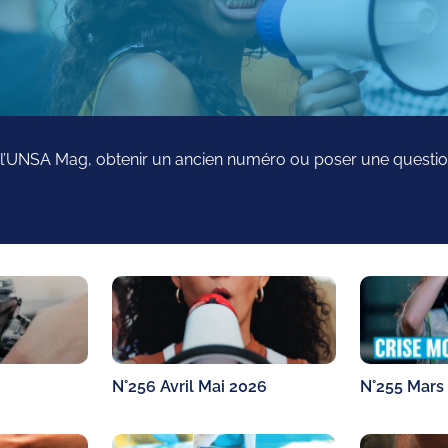
 l’UNSA Mag, obtenir un ancien numéro ou poser une question 
N°256 Avril Mai 2026
N°255 Mars