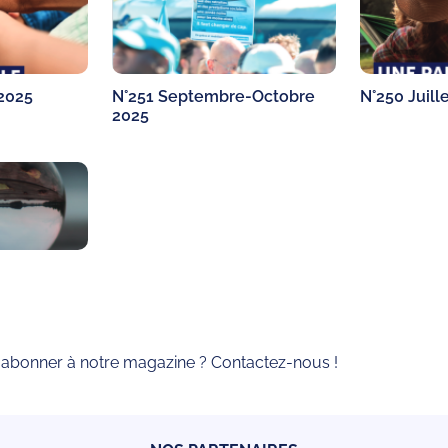
2025
N°251 Septembre-Octobre
N°250 Juill
2025
 abonner à notre magazine ? Contactez-nous !