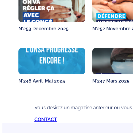
N°253 Décembre 2025
N°252 Novembre 
N°248 Avril-Mai 2025
N°247 Mars 2025
Vous désirez un magazine antérieur ou vous
CONTACT