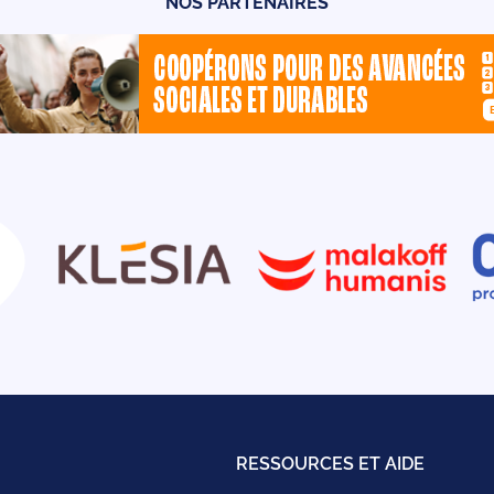
NOS PARTENAIRES
RESSOURCES ET AIDE