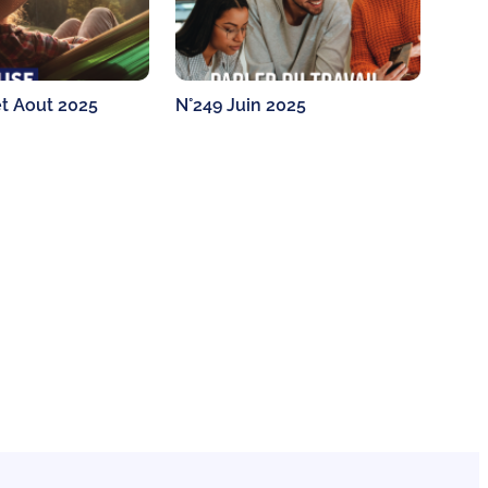
et Aout 2025
N°249 Juin 2025