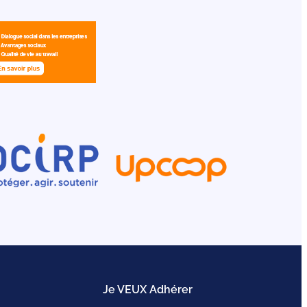
Je VEUX Adhérer