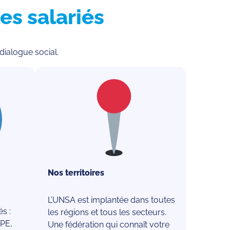
es salariés
dialogue social.
Nos territoires
L’UNSA est implantée dans toutes
s :
les régions et tous les secteurs.
PE,
Une fédération qui connaît votre