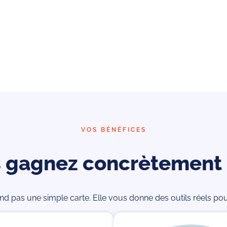
VOS BÉNÉFICES
s gagnez concrètement 
d pas une simple carte. Elle vous donne des outils réels pour