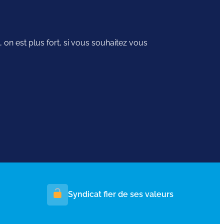
 on est plus fort, si vous souhaitez vous
Syndicat fier de ses valeurs