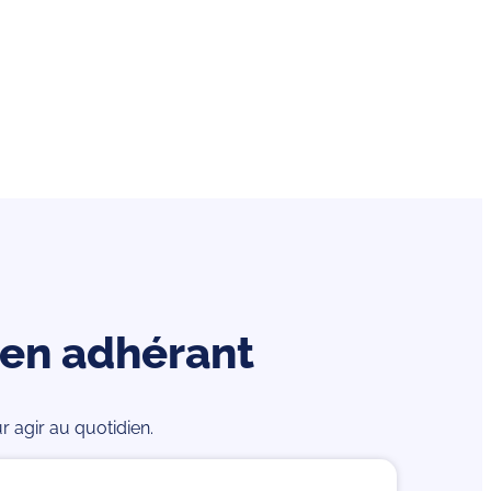
en adhérant
 agir au quotidien.