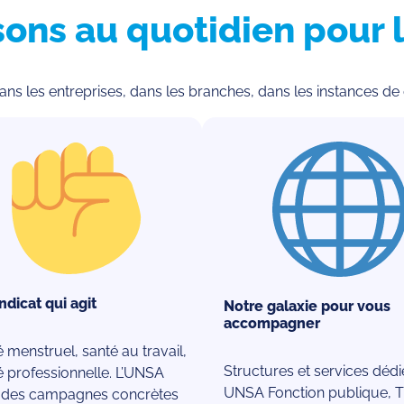
ons au quotidien pour l
 dans les entreprises, dans les branches, dans les instances de 
ndicat qui agit
Notre galaxie pour vous
accompagner
menstruel, santé au travail,
Structures et services dédié
é professionnelle. L’UNSA
UNSA Fonction publique, T
des campagnes concrètes