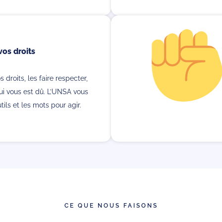
os droits
 droits, les faire respecter,
ui vous est dû. L’UNSA vous
tils et les mots pour agir.
CE QUE NOUS FAISONS