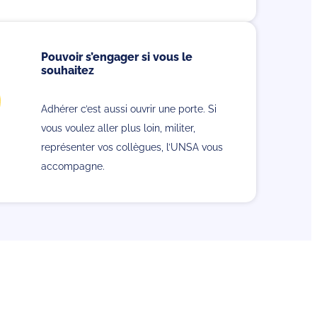
Pouvoir s’engager si vous le
souhaitez
Adhérer c’est aussi ouvrir une porte. Si
vous voulez aller plus loin, militer,
représenter vos collègues, l’UNSA vous
accompagne.