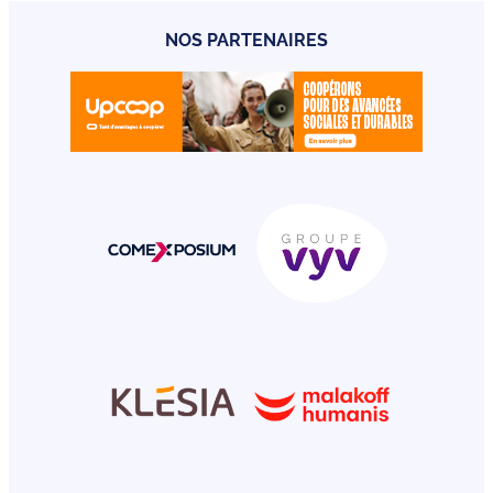
NOS PARTENAIRES