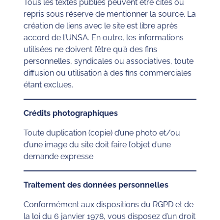
Tous les textes publiés peuvent être cités ou
repris sous réserve de mentionner la source. La
création de liens avec le site est libre après
accord de l’UNSA. En outre, les informations
utilisées ne doivent l’être qu’à des fins
personnelles, syndicales ou associatives, toute
diffusion ou utilisation à des fins commerciales
étant exclues.
Crédits photographiques
Toute duplication (copie) d’une photo et/ou
d’une image du site doit faire l’objet d’une
demande expresse
Traitement des données personnelles
Conformément aux dispositions du RGPD et de
la loi du 6 janvier 1978, vous disposez d’un droit