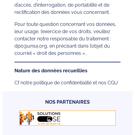
d’accès, d’interrogation, de portabilité et de
rectification des données vous concernant.
Pour toute question concernant vos données,
leur usage, l’exercice de vos droits, veuillez
contacter notre responsable du traitement :
dpo@unsa.org, en précisant dans l’objet du
courriel « droit des personnes ».
Nature des données recueillies
Cf notre politique de confidentialité et nos CGU
NOS PARTENAIRES