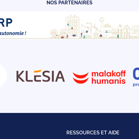
NOS PARTENAIRES
RESSOURCES ET AIDE