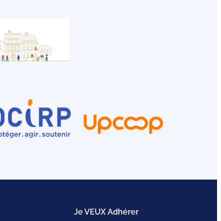
Je VEUX Adhérer