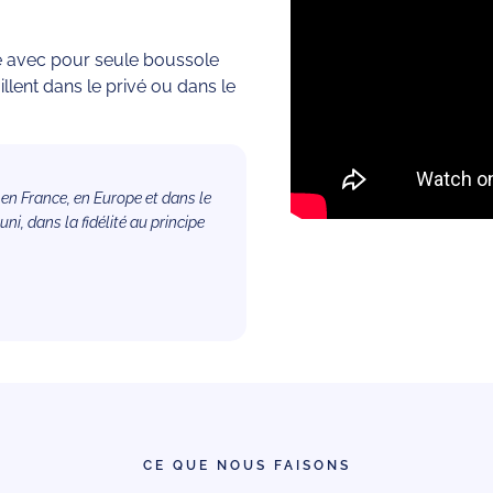
ce avec pour seule boussole
aillent dans le privé ou dans le
n France, en Europe et dans le
i, dans la fidélité au principe
CE QUE NOUS FAISONS