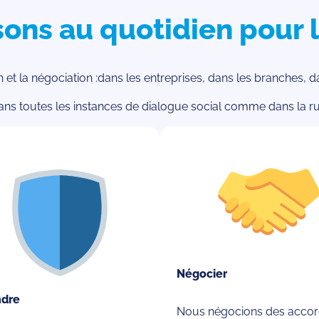
ons au quotidien pour l
ion et la négociation :dans les entreprises, dans les branches, 
ans toutes les instances de dialogue social comme dans la ru
Négocier
ndre
Nous négocions des accor