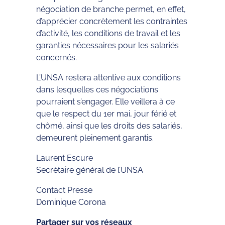
négociation de branche permet, en effet,
d’apprécier concrètement les contraintes
d’activité, les conditions de travail et les
garanties nécessaires pour les salariés
concernés.
L’UNSA restera attentive aux conditions
dans lesquelles ces négociations
pourraient s’engager. Elle veillera à ce
que le respect du 1er mai, jour férié et
chômé, ainsi que les droits des salariés,
demeurent pleinement garantis.
Laurent Escure
Secrétaire général de l’UNSA
Contact Presse
Dominique Corona
Partager sur vos réseaux