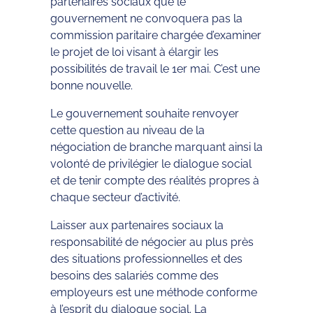
partenaires sociaux que le
gouvernement ne convoquera pas la
commission paritaire chargée d’examiner
le projet de loi visant à élargir les
possibilités de travail le 1er mai. C’est une
bonne nouvelle.
Le gouvernement souhaite renvoyer
cette question au niveau de la
négociation de branche marquant ainsi la
volonté de privilégier le dialogue social
et de tenir compte des réalités propres à
chaque secteur d’activité.
Laisser aux partenaires sociaux la
responsabilité de négocier au plus près
des situations professionnelles et des
besoins des salariés comme des
employeurs est une méthode conforme
à l’esprit du dialogue social. La