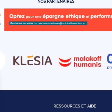
NOS PARTENAIRES
RESSOURCES ET AIDE