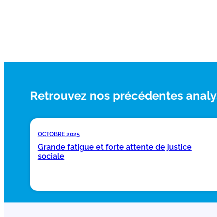
Retrouvez nos précédentes analy
OCTOBRE 2025
Grande fatigue et forte attente de justice
sociale