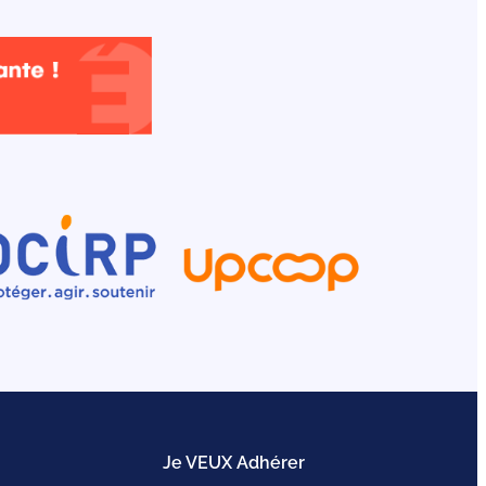
Je VEUX Adhérer