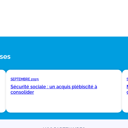
ses
SEPTEMBRE 2025
Sécurité sociale : un acquis plébiscité à
consolider