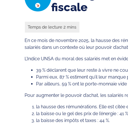
fiscale
En ce mois de novembre 2025, la hausse des rémunér
salariés dans un contexte où leur pouvoir d’achat
L’Indice UNSA du moral des salariés met en évide
39 % déclarent que leur reste à vivre ne cou
Parmi eux, 87 % estiment qu’il leur manque 
Par ailleurs, 59 % ont le porte-monnaie vide 
Pour augmenter le pouvoir d’achat, les salariés r
la hausse des rémunérations. Elle est citée
la baisse ou le gel des prix de l’énergie : 41 %
la baisse des impôts et taxes : 44 %.