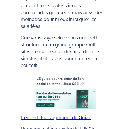
clubs internes, cafés virtuels,
commandes groupées, mais aussi des
méthodes pour mieux impliquer les
salarié·es.
Que vous soyez élu·e dans une petite
structure ou un grand groupe multi-
sites, ce guide vous donnera des clés
simples et efficaces pour recréer du
collectif.
Lien de téléchargement du Guide