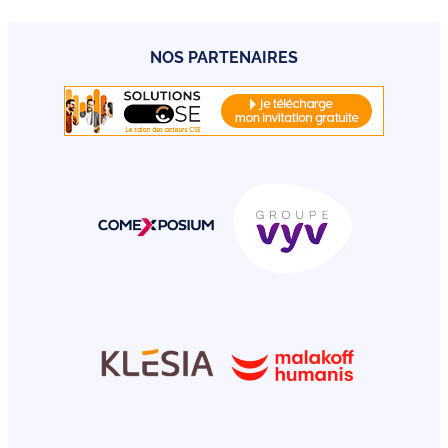
NOS PARTENAIRES