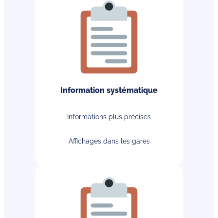
Information systématique
Informations plus précises
Affichages dans les gares