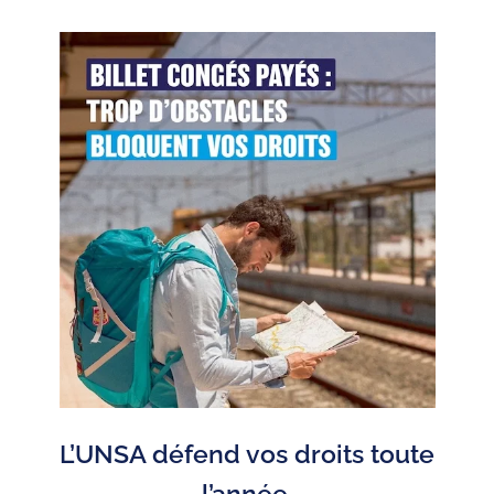
L’UNSA défend vos droits toute
l’année.