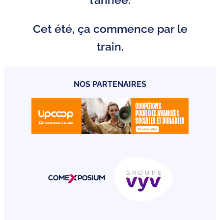
Cet été, ça commence par le
train.
NOS PARTENAIRES