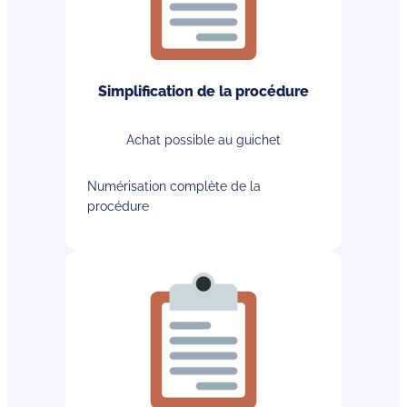
Simplification de la procédure
Achat possible au guichet
Numérisation complète de la
procédure