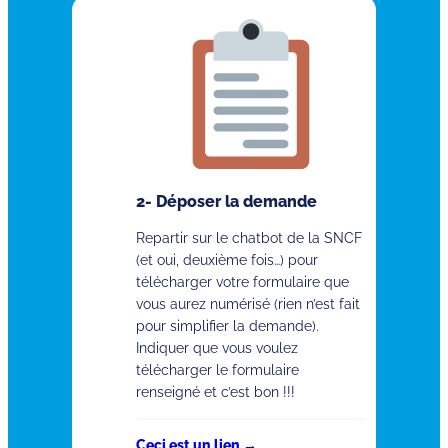
2- Déposer la demande
Repartir sur le chatbot de la SNCF
(et oui, deuxième fois…) pour
télécharger votre formulaire que
vous aurez numérisé (rien n’est fait
pour simplifier la demande).
Indiquer que vous voulez
télécharger le formulaire
renseigné et c’est bon !!!
Ceci est un lien →