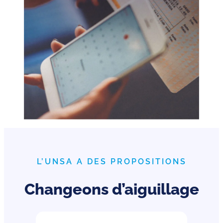
L’UNSA A DES PROPOSITIONS
Changeons d’aiguillage