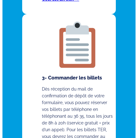
3- Commander les billets
Dès réception du mail de
confirmation de dépôt de votre
formulaire, vous pouvez réserver
vos billets par téléphone en
téléphonant au 36 35, tous les jours
de 8h à 20h ((service gratuit + prix
d’un appel). Pour les billets TER,
vous devrez les commander au