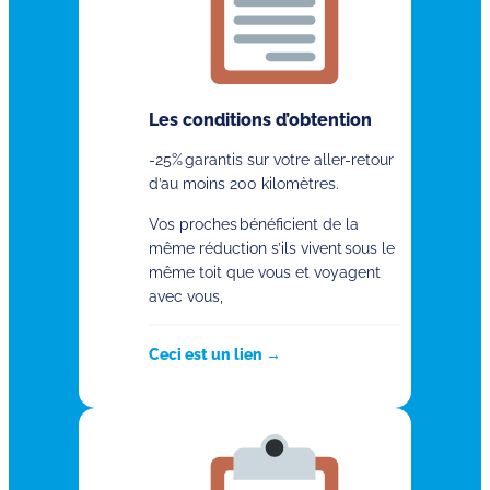
Les conditions d’obtention
-25% garantis sur votre aller-retour
d’au moins 200 kilomètres.
Vos proches bénéficient de la
même réduction s’ils vivent sous le
même toit que vous et voyagent
avec vous,
Ceci est un lien →