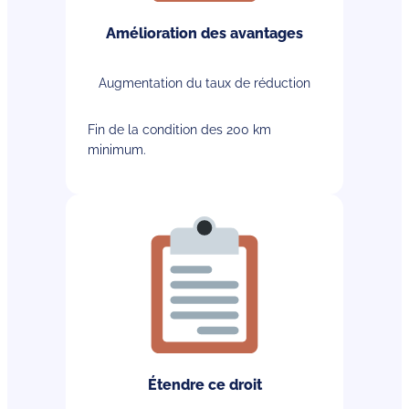
Amélioration des avantages
Augmentation du taux de réduction
Fin de la condition des 200 km
minimum.
Étendre ce droit