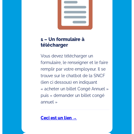
1 – Un formulaire à
télécharger
Vous devez télécharger un
formulaire, le renseigner et le faire
remplir par votre employeur. Il se
trouve sur le chatbot de la SNCF
(lien ci dessous) en indiquant
« acheter un billet Congé Annuel »
puis « demander un billet congé
annuel »
Ceci est un lien →