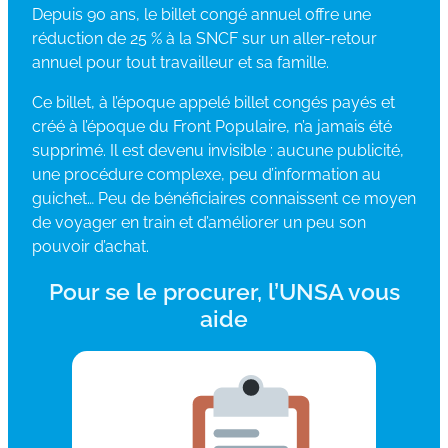
Depuis 90 ans, le billet congé annuel offre une
réduction de 25 % à la SNCF sur un aller-retour
annuel pour tout travailleur et sa famille.
Ce billet, à l’époque appelé billet congés payés et
créé à l’époque du Front Populaire, n’a jamais été
supprimé. Il est devenu invisible : aucune publicité,
une procédure complexe, peu d’information au
guichet… Peu de bénéficiaires connaissent ce moyen
de voyager en train et d’améliorer un peu son
pouvoir d’achat.
Pour se le procurer, l’UNSA vous
aide