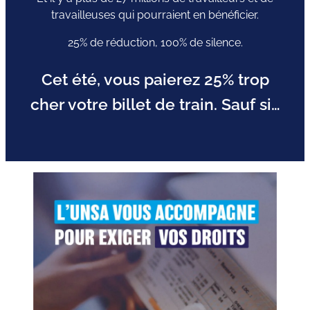
travailleuses qui pourraient en bénéficier.
25% de réduction, 100% de silence.
Cet été, vous paierez 25% trop
cher votre billet de train. Sauf si…