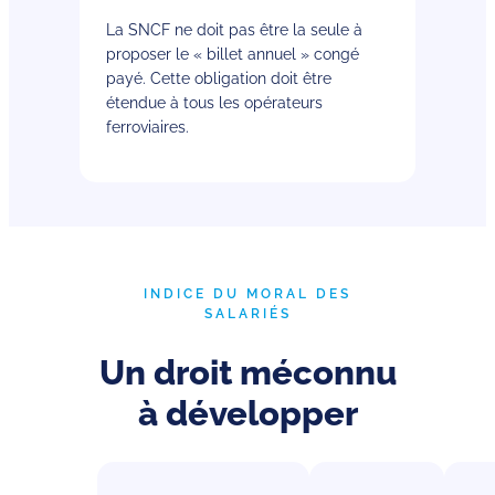
La SNCF ne doit pas être la seule à
proposer le « billet annuel » congé
payé. Cette obligation doit être
étendue à tous les opérateurs
ferroviaires.
INDICE DU MORAL DES
SALARIÉS
Un droit méconnu
à développer