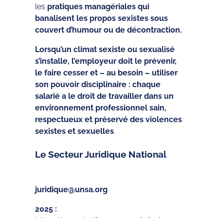
les
pratiques managériales qui
banalisent les propos sexistes sous
couvert d’humour ou de décontraction.
Lorsqu’un climat sexiste ou sexualisé
s’installe, l’employeur doit le prévenir,
le faire cesser et – au besoin – utiliser
son pouvoir disciplinaire : chaque
salarié a le droit de travailler dans un
environnement professionnel sain,
respectueux et préservé des violences
sexistes et sexuelles
.
Le Secteur Juridique National
juridique@unsa.org
2025 :