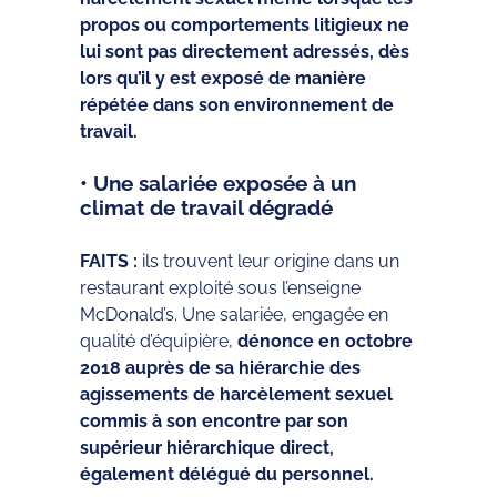
propos ou comportements litigieux ne
lui sont pas directement adressés, dès
lors qu’il y est exposé de manière
répétée dans son environnement de
travail.
• Une salariée exposée à un
climat de travail dégradé
FAITS :
ils trouvent leur origine dans un
restaurant exploité sous l’enseigne
McDonald’s. Une salariée, engagée en
qualité d’équipière,
dénonce en octobre
2018 auprès de sa hiérarchie des
agissements de harcèlement sexuel
commis à son encontre par son
supérieur hiérarchique direct,
également délégué du personnel.