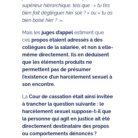
supérieur hiérarchique, tels que : « tu t’es
bien fait déglinguer hier soir ? » ou « tu as
bien baisé hier ?
».
Mais les
juges d’appel
estiment que
ces
propos étaient adressés à des
collègues de la salariée, et non à elle-
même directement. Ils en déduisent
que les éléments produits ne
permettent pas de présumer
l’existence d’un harcèlement sexuel à
son encontre.
La
Cour de cassation était ainsi invitée
à trancher la question suivante : le
harcèlement sexuel suppose-t-il que
la personne qui agit en justice ait été
directement destinataire des propos
ou comportements dénoncés ?