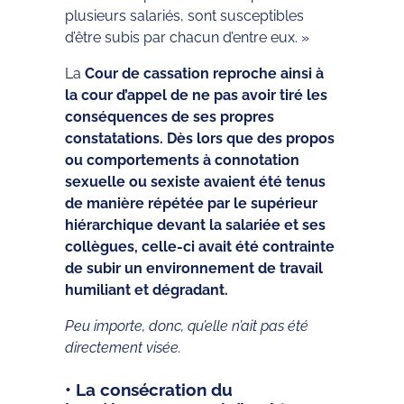
plusieurs salariés, sont susceptibles
d’être subis par chacun d’entre eux. »
La
Cour de cassation reproche ainsi à
la cour d’appel de ne pas avoir tiré les
conséquences de ses propres
constatations. Dès lors que des propos
ou comportements à connotation
sexuelle ou sexiste avaient été tenus
de manière répétée par le supérieur
hiérarchique devant la salariée et ses
collègues, celle-ci avait été contrainte
de subir un environnement de travail
humiliant et dégradant.
Peu importe, donc, qu’elle n’ait pas été
directement visée.
• La consécration du