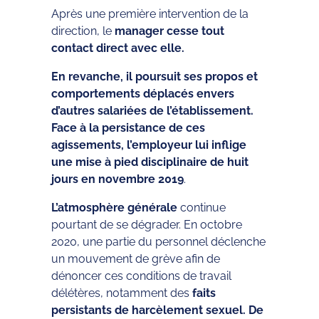
Après une première intervention de la
direction, le
manager cesse tout
contact direct avec elle.
En revanche, il poursuit ses propos et
comportements déplacés envers
d’autres salariées de l’établissement.
Face à la persistance de ces
agissements, l’employeur lui inflige
une mise à pied disciplinaire de huit
jours en novembre 2019
.
L’atmosphère générale
continue
pourtant de se dégrader. En octobre
2020, une partie du personnel déclenche
un mouvement de grève afin de
dénoncer ces conditions de travail
délétères, notamment des
faits
persistants de harcèlement sexuel. De