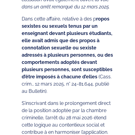
dans un arrêt remarqué du 12 mars 2025.
Dans cette affaire, relative à des p
ropos
sexistes ou sexuels tenus par un
enseignant devant plusieurs étudiants,
elle avait admis que des propos à
connotation sexuelle ou sexiste
adressés à plusieurs personnes, ou des
comportements adoptés devant
plusieurs personnes, sont susceptibles
d’être imposés à chacune d’elles
(Cass.
crim., 12 mars 2025, n° 24-81.644, publié
au Bulletin).
S’inscrivant dans le prolongement direct
de la position adoptée par la chambre
criminelle, l’arrêt du 28 mai 2026 étend
cette logique au contentieux social et
contribue à en harmoniser l’application.