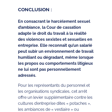
CONCLUSION :
En consacrant le harcèlement sexuel
d’ambiance, la Cour de cassation
adapte le droit du travail à la réalité
des violences sexistes et sexuelles en
entreprise. Elle reconnaît qu’un salarié
peut subir un environnement de travail
humiliant ou dégradant, même lorsque
les propos ou comportements litigieux
ne lui sont pas personnellement
adressés.
Pour les représentants du personnel et
les organisations syndicales, cet arrêt
offre un levier supplémentaire contre les
cultures d’entreprise dites « potaches »,
les ambiances de « vestiaire » ou