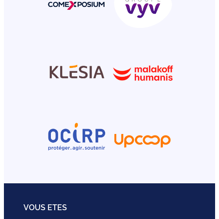
VOUS ETES