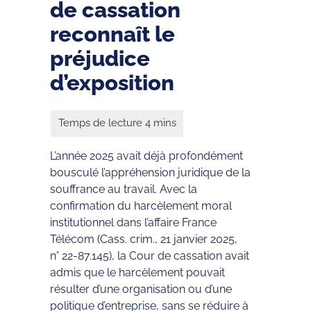
de cassation
reconnaît le
préjudice
d’exposition
L’année 2025 avait déjà profondément
bousculé l’appréhension juridique de la
souffrance au travail. Avec la
confirmation du harcèlement moral
institutionnel dans l’affaire France
Télécom (Cass. crim., 21 janvier 2025,
n° 22-87.145), la Cour de cassation avait
admis que le harcèlement pouvait
résulter d’une organisation ou d’une
politique d’entreprise, sans se réduire à