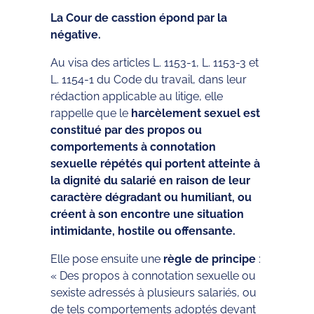
La Cour de casstion épond par la
négative.
Au visa des articles L. 1153-1, L. 1153-3 et
L. 1154-1 du Code du travail, dans leur
rédaction applicable au litige, elle
rappelle que le
harcèlement sexuel est
constitué par des propos ou
comportements à connotation
sexuelle répétés qui portent atteinte à
la dignité du salarié en raison de leur
caractère dégradant ou humiliant, ou
créent à son encontre une situation
intimidante, hostile ou offensante.
Elle pose ensuite une
règle de principe
:
« Des propos à connotation sexuelle ou
sexiste adressés à plusieurs salariés, ou
de tels comportements adoptés devant