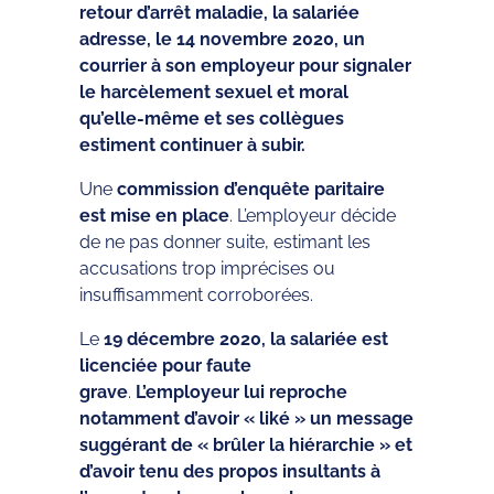
retour d’arrêt maladie, la salariée
adresse, le 14 novembre 2020, un
courrier à son employeur pour signaler
le harcèlement sexuel et moral
qu’elle-même et ses collègues
estiment continuer à subir.
Une
commission d’enquête paritaire
est mise en place
. L’employeur décide
de ne pas donner suite, estimant les
accusations trop imprécises ou
insuffisamment corroborées.
Le
19 décembre 2020, la salariée est
licenciée pour faute
grave
.
L’employeur lui reproche
notamment d’avoir « liké » un message
suggérant de « brûler la hiérarchie » et
d’avoir tenu des propos insultants à