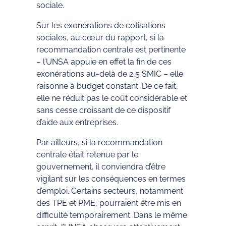
sociale.
Sur les exonérations de cotisations
sociales, au cœur du rapport, si la
recommandation centrale est pertinente
– l’UNSA appuie en effet la fin de ces
exonérations au-delà de 2,5 SMIC – elle
raisonne à budget constant. De ce fait,
elle ne réduit pas le coût considérable et
sans cesse croissant de ce dispositif
d’aide aux entreprises.
Par ailleurs, si la recommandation
centrale était retenue par le
gouvernement, il conviendra d’être
vigilant sur les conséquences en termes
d’emploi. Certains secteurs, notamment
des TPE et PME, pourraient être mis en
difficulté temporairement. Dans le même