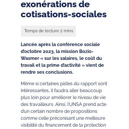
exonérations de
cotisations-sociales
Lancée après la conférence sociale
d’octobre 2023, la mission Bozio-
Wasmer « sur les salaires, le coût du
travail et la prime d’activité » vient de
rendre ses conclusions.
Même si certaines pistes du rapport sont
intéressantes, il faudra aller beaucoup
plus loin pour améliorer le niveau de vie
des travailleurs. Ainsi, l’UNSA prend acte
d’un certain nombre de propositions
comme celle préconisant une meilleure
visibilité du financement de la protection