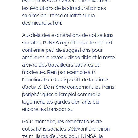
esprit, l’UNSA observera attentivement
les évolutions de la structuration des
salaires en France et l’effet sur la
desmicardisation.
Au-delà des exonérations de cotisations
sociales, l’UNSA regrette que le rapport
contienne peu de suggestions pour
améliorer le revenu disponible et le reste
à vivre des travailleurs pauvres et
modestes. Rien par exemple sur
l’amélioration du dispositif de la prime
d’activité. De même concernant les freins
périphériques à l’emploi comme le
logement, les gardes d’enfants ou
encore les transports…
Pour mémoire, les exonérations de
cotisations sociales s‘élevant à environ
75 milliards d’euros, pour l’UNSA, la