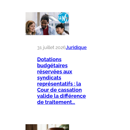
31 juillet 2026
Juridique
Dotations
budgétaires
réservées aux
syndicats
représentatifs : la
Cour de cassation
valide la différence
de traitement…