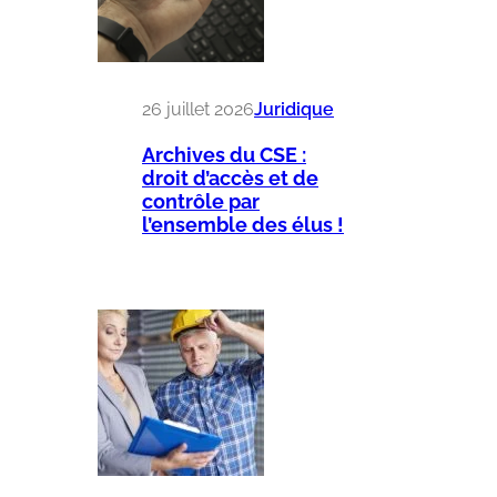
26 juillet 2026
Juridique
Archives du CSE :
droit d’accès et de
contrôle par
l’ensemble des élus !