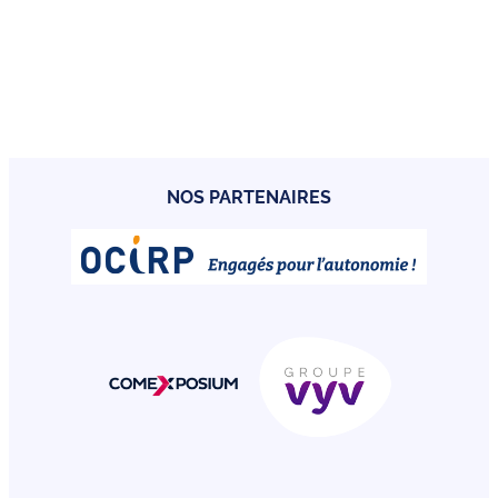
NOS PARTENAIRES