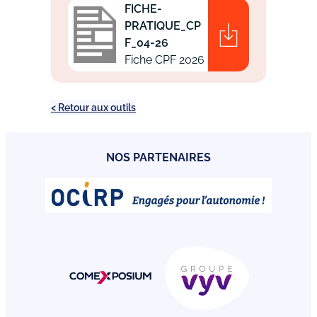
FICHE-
PRATIQUE_CP
F_04-26
Fiche CPF 2026
< Retour aux outils
NOS PARTENAIRES