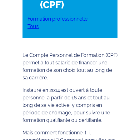
(CPF)
Formation professionnelle
Tous
Le Compte Personnel de Formation (CPF)
permet à tout salarié de financer une
formation de son choix tout au long de
sa carrière.
Instauré en 2014 est ouvert à toute
personne, à partir de 16 ans et tout au
long de sa vie active, y compris en
période de chômage, pour suivre une
formation qualifiante ou certifiante.
Mais comment fonctionne-t-il