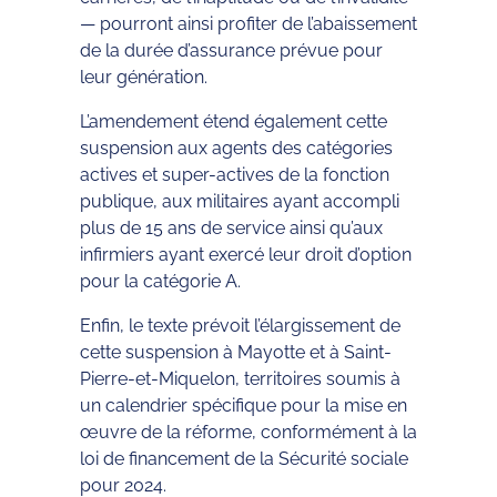
— pourront ainsi profiter de l’abaissement
de la durée d’assurance prévue pour
leur génération.
L’amendement étend également cette
suspension aux agents des catégories
actives et super-actives de la fonction
publique, aux militaires ayant accompli
plus de 15 ans de service ainsi qu’aux
infirmiers ayant exercé leur droit d’option
pour la catégorie A.
Enfin, le texte prévoit l’élargissement de
cette suspension à Mayotte et à Saint-
Pierre-et-Miquelon, territoires soumis à
un calendrier spécifique pour la mise en
œuvre de la réforme, conformément à la
loi de financement de la Sécurité sociale
pour 2024.