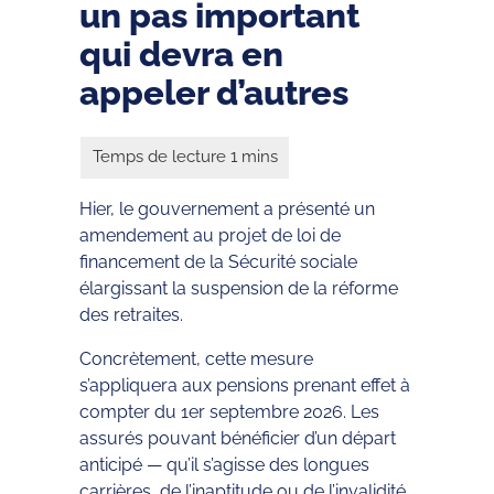
un pas important
qui devra en
appeler d’autres
Hier, le gouvernement a présenté un
amendement au projet de loi de
financement de la Sécurité sociale
élargissant la suspension de la réforme
des retraites.
Concrètement, cette mesure
s’appliquera aux pensions prenant effet à
compter du 1er septembre 2026. Les
assurés pouvant bénéficier d’un départ
anticipé — qu’il s’agisse des longues
carrières, de l’inaptitude ou de l’invalidité