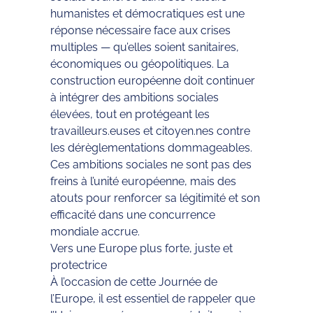
humanistes et démocratiques est une
réponse nécessaire face aux crises
multiples — qu’elles soient sanitaires,
économiques ou géopolitiques. La
construction européenne doit continuer
à intégrer des ambitions sociales
élevées, tout en protégeant les
travailleurs.euses et citoyen.nes contre
les dérèglementations dommageables.
Ces ambitions sociales ne sont pas des
freins à l’unité européenne, mais des
atouts pour renforcer sa légitimité et son
efficacité dans une concurrence
mondiale accrue.
Vers une Europe plus forte, juste et
protectrice
À l’occasion de cette Journée de
l’Europe, il est essentiel de rappeler que