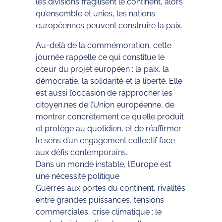
les divisions fragilisent le continent, alors
qu’ensemble et unies, les nations
européennes peuvent construire la paix.
Au-delà de la commémoration, cette
journée rappelle ce qui constitue le
cœur du projet européen : la paix, la
démocratie, la solidarité et la liberté. Elle
est aussi l’occasion de rapprocher les
citoyen.nes de l’Union européenne, de
montrer concrètement ce qu’elle produit
et protège au quotidien, et de réaffirmer
le sens d’un engagement collectif face
aux défis contemporains.
Dans un monde instable, l’Europe est
une nécessité politique
Guerres aux portes du continent, rivalités
entre grandes puissances, tensions
commerciales, crise climatique : le