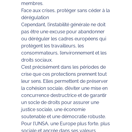
membres.
Face aux crises, protéger sans céder à la
dérégulation
Cependant, l’instabilité générale ne doit
pas être une excuse pour abandonner
ou déréguler les cadres européens qui
protègent les travailleurs, les
consommateurs, l’environnement et les
droits sociaux.
C’est précisément dans les périodes de
crise que ces protections prennent tout
leur sens. Elles permettent de préserver
la cohésion sociale, d’éviter une mise en
concurrence destructrice et de garantir
un socle de droits pour assurer une
justice sociale, une économie
soutenable et une démocratie robuste.
Pour l’UNSA, une Europe plus forte, plus
sociale et ancrée dans ses valeurs