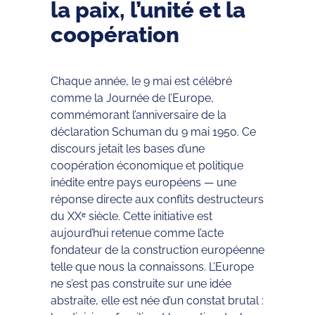
la paix, l’unité et la
coopération
Chaque année, le 9 mai est célébré
comme la Journée de l’Europe,
commémorant l’anniversaire de la
déclaration Schuman du 9 mai 1950. Ce
discours jetait les bases d’une
coopération économique et politique
inédite entre pays européens — une
réponse directe aux conflits destructeurs
du XXᵉ siècle. Cette initiative est
aujourd’hui retenue comme l’acte
fondateur de la construction européenne
telle que nous la connaissons. L’Europe
ne s’est pas construite sur une idée
abstraite, elle est née d’un constat brutal :