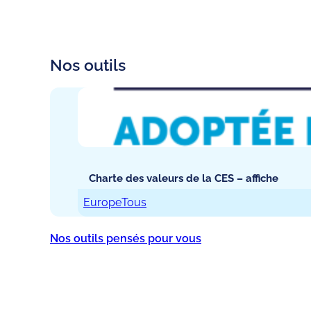
Nos outils
Charte des valeurs de la CES – affiche
Europe
Tous
Nos outils pensés pour vous