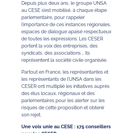
Depuis plus deux ans, le groupe UNSA
au CESE s’est mobilisé, à chaque étape
parlementaire, pour rappeler
l’importance de ces instances régionales,
espaces de dialogue apaisé respectueux
de toutes les expressions. Les CESER
portent la voix des entreprises, des
syndicats, des associations … Ils
représentent la société civile organisée.
Partout en France, les représentantes et
les représentants de l’UNSA dans les
CESER ont multiplié les initiatives auprès
des élus locaux, régionaux et des
parlementaires pour les alerter sur les
risques de cette proposition et obtenir
son rejet.
Une voix unie au CESE : 175 conseillers