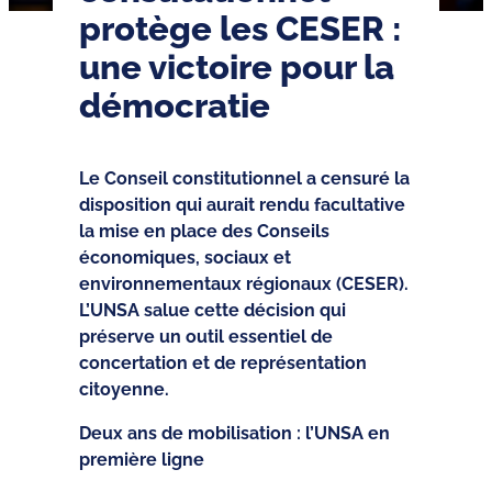
protège les CESER :
une victoire pour la
démocratie
Le Conseil constitutionnel a censuré la
disposition qui aurait rendu facultative
la mise en place des Conseils
économiques, sociaux et
environnementaux régionaux (CESER).
L’UNSA salue cette décision qui
préserve un outil essentiel de
concertation et de représentation
citoyenne.
Deux ans de mobilisation : l’UNSA en
première ligne