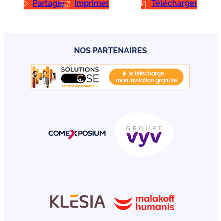
Partager
Imprimer
Télécharger
NOS PARTENAIRES