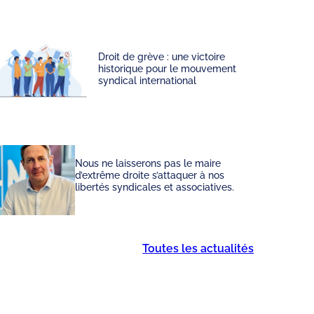
Droit de grève : une victoire
historique pour le mouvement
syndical international
Nous ne laisserons pas le maire
d’extrême droite s’attaquer à nos
libertés syndicales et associatives.
Toutes les actualités