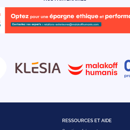
RESSOURCES ET AIDE