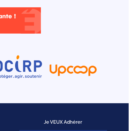
Je VEUX Adhérer