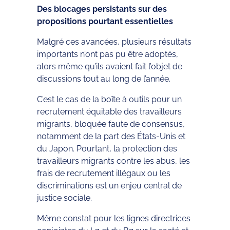
Des blocages persistants sur des
propositions pourtant essentielles
Malgré ces avancées, plusieurs résultats
importants n’ont pas pu être adoptés,
alors même qu’ils avaient fait l’objet de
discussions tout au long de l’année.
C’est le cas de la boîte à outils pour un
recrutement équitable des travailleurs
migrants, bloquée faute de consensus,
notamment de la part des États-Unis et
du Japon. Pourtant, la protection des
travailleurs migrants contre les abus, les
frais de recrutement illégaux ou les
discriminations est un enjeu central de
justice sociale.
Même constat pour les lignes directrices