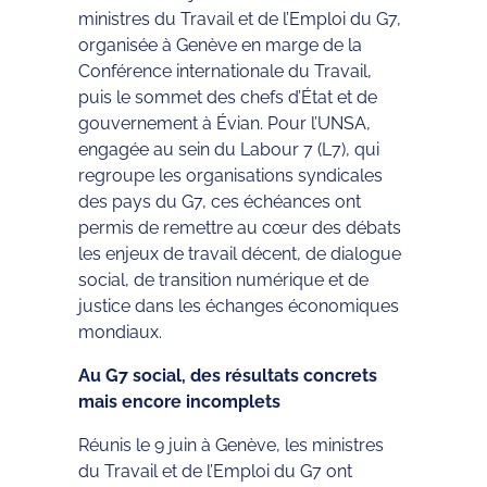
ministres du Travail et de l’Emploi du G7,
organisée à Genève en marge de la
Conférence internationale du Travail,
puis le sommet des chefs d’État et de
gouvernement à Évian. Pour l’UNSA,
engagée au sein du Labour 7 (L7), qui
regroupe les organisations syndicales
des pays du G7, ces échéances ont
permis de remettre au cœur des débats
les enjeux de travail décent, de dialogue
social, de transition numérique et de
justice dans les échanges économiques
mondiaux.
Au G7 social, des résultats concrets
mais encore incomplets
Réunis le 9 juin à Genève, les ministres
du Travail et de l’Emploi du G7 ont