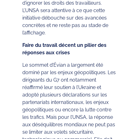
d’ignorer les droits des travailleurs.
L’UNSA sera attentive à ce que cette
initiative débouche sur des avancées
concrètes et ne reste pas au stade de
l’affichage.
Faire du travail décent un pilier des
réponses aux crises
Le sommet d’Évian a largement été
dominé par les enjeux géopolitiques. Les
dirigeants du G7 ont notamment
réaffirmé leur soutien à l’Ukraine et
adopté plusieurs déclarations sur les
partenariats internationaux, les enjeux
géopolitiques ou encore la lutte contre
les trafics. Mais pour l’UNSA, la réponse
aux déséquilibres mondiaux ne peut pas
se limiter aux volets sécuritaire,