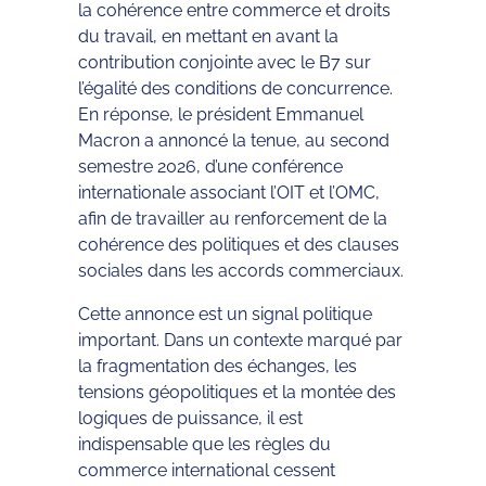
la cohérence entre commerce et droits
du travail, en mettant en avant la
contribution conjointe avec le B7 sur
l’égalité des conditions de concurrence.
En réponse, le président Emmanuel
Macron a annoncé la tenue, au second
semestre 2026, d’une conférence
internationale associant l’OIT et l’OMC,
afin de travailler au renforcement de la
cohérence des politiques et des clauses
sociales dans les accords commerciaux.
Cette annonce est un signal politique
important. Dans un contexte marqué par
la fragmentation des échanges, les
tensions géopolitiques et la montée des
logiques de puissance, il est
indispensable que les règles du
commerce international cessent