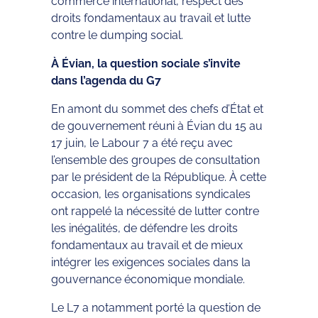
commerce international, respect des
droits fondamentaux au travail et lutte
contre le dumping social.
À Évian, la question sociale s’invite
dans l’agenda du G7
En amont du sommet des chefs d’État et
de gouvernement réuni à Évian du 15 au
17 juin, le Labour 7 a été reçu avec
l’ensemble des groupes de consultation
par le président de la République. À cette
occasion, les organisations syndicales
ont rappelé la nécessité de lutter contre
les inégalités, de défendre les droits
fondamentaux au travail et de mieux
intégrer les exigences sociales dans la
gouvernance économique mondiale.
Le L7 a notamment porté la question de