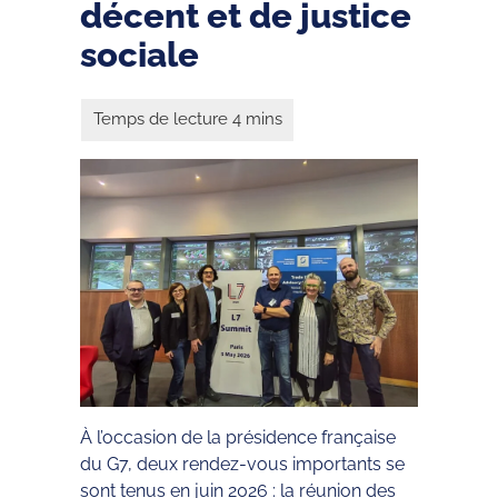
décent et de justice
sociale
À l’occasion de la présidence française
du G7, deux rendez-vous importants se
sont tenus en juin 2026 : la réunion des