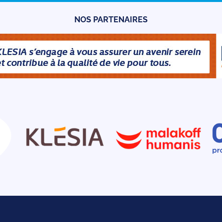
NOS PARTENAIRES