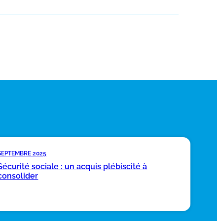
SEPTEMBRE 2025
Sécurité sociale : un acquis plébiscité à
consolider