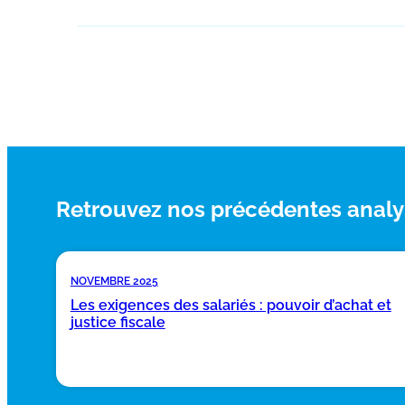
Retrouvez nos précédentes analy
NOVEMBRE 2025
Les exigences des salariés : pouvoir d’achat et
justice fiscale