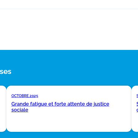
ses
OCTOBRE 2025
Grande fatigue et forte attente de justice
sociale