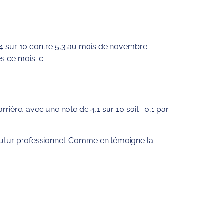
,4 sur 10 contre 5,3 au mois de novembre.
és ce mois-ci.
rière, avec une note de 4,1 sur 10 soit -0,1 par
 futur professionnel. Comme en témoigne la