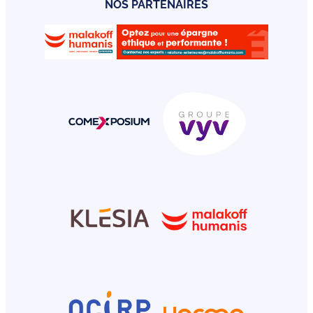
NOS PARTENAIRES