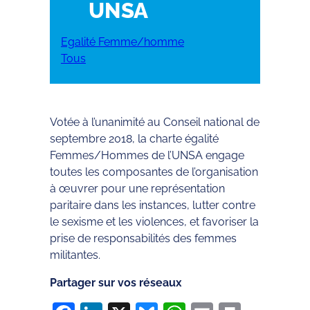
UNSA
Egalité Femme/homme
Tous
Votée à l’unanimité au Conseil national de
septembre 2018, la charte égalité
Femmes/Hommes de l’UNSA engage
toutes les composantes de l’organisation
à œuvrer pour une représentation
paritaire dans les instances, lutter contre
le sexisme et les violences, et favoriser la
prise de responsabilités des femmes
militantes.
Partager sur vos réseaux