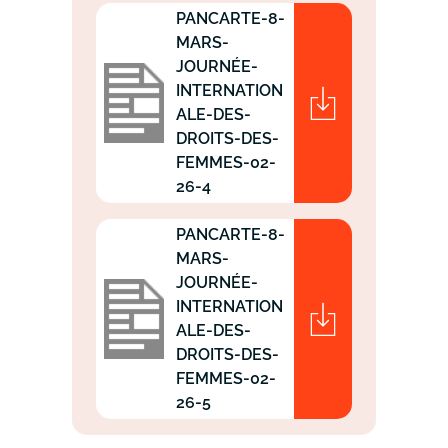
PANCARTE-8-
MARS-
JOURNÉE-
INTERNATION
ALE-DES-
DROITS-DES-
FEMMES-02-
26-4
PANCARTE-8-
MARS-
JOURNÉE-
INTERNATION
ALE-DES-
DROITS-DES-
FEMMES-02-
26-5