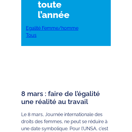
toute
l’année
Egalité Femme/homme
Tous
8 mars : faire de l’égalité
une réalité au travail
Le 8 mars, Journée internationale des
droits des femmes, ne peut se réduire à
une date symbolique. Pour l’UNSA, c’est