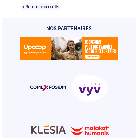
< Retour aux outils
NOS PARTENAIRES