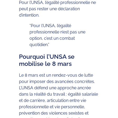
Pour l’UNSA, l’égalité professionnelle ne
peut pas rester une déclaration
d’intention.
“Pour l’UNSA, l’égalité
professionnelle n’est pas une
option, c’est un combat
quotidien.”
Pourquoi l’UNSA se
mobilise le 8 mars
Le 8 mars est un rendez-vous de lutte
pour imposer des avancées concrètes.
L’UNSA défend une approche ancrée
dans la réalité du travail : égalité salariale
et de carrière, articulation entre vie
professionnelle et vie personnelle,
prévention des violences sexistes et