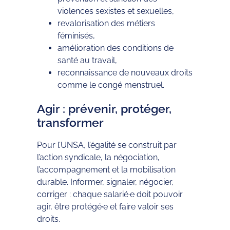
violences sexistes et sexuelles,
revalorisation des métiers
féminisés,
amélioration des conditions de
santé au travail,
reconnaissance de nouveaux droits
comme le congé menstruel.
Agir : prévenir, protéger,
transformer
Pour l’UNSA, l’égalité se construit par
l’action syndicale, la négociation,
l’accompagnement et la mobilisation
durable. Informer, signaler, négocier,
corriger : chaque salarié·e doit pouvoir
agir, être protégé·e et faire valoir ses
droits.