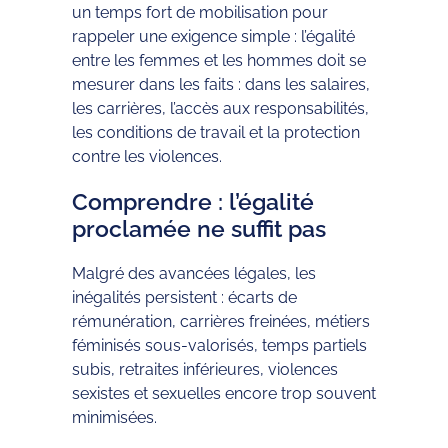
un temps fort de mobilisation pour
rappeler une exigence simple : l’égalité
entre les femmes et les hommes doit se
mesurer dans les faits : dans les salaires,
les carrières, l’accès aux responsabilités,
les conditions de travail et la protection
contre les violences.
Comprendre : l’égalité
proclamée ne suffit pas
Malgré des avancées légales, les
inégalités persistent : écarts de
rémunération, carrières freinées, métiers
féminisés sous-valorisés, temps partiels
subis, retraites inférieures, violences
sexistes et sexuelles encore trop souvent
minimisées.