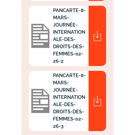
PANCARTE-8-
MARS-
JOURNÉE-
INTERNATION
ALE-DES-
DROITS-DES-
FEMMES-02-
26-2
PANCARTE-8-
MARS-
JOURNÉE-
INTERNATION
ALE-DES-
DROITS-DES-
FEMMES-02-
26-3