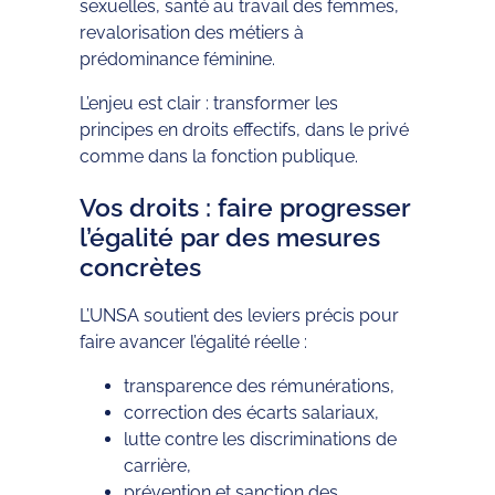
sexuelles, santé au travail des femmes,
revalorisation des métiers à
prédominance féminine.
L’enjeu est clair : transformer les
principes en droits effectifs, dans le privé
comme dans la fonction publique.
Vos droits : faire progresser
l’égalité par des mesures
concrètes
L’UNSA soutient des leviers précis pour
faire avancer l’égalité réelle :
transparence des rémunérations,
correction des écarts salariaux,
lutte contre les discriminations de
carrière,
prévention et sanction des