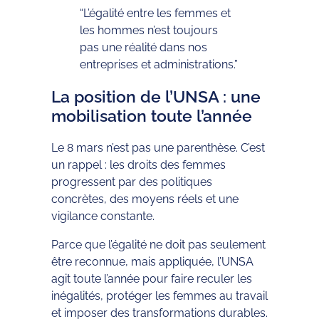
“L’égalité entre les femmes et
les hommes n’est toujours
pas une réalité dans nos
entreprises et administrations.”
La position de l’UNSA : une
mobilisation toute l’année
Le 8 mars n’est pas une parenthèse. C’est
un rappel : les droits des femmes
progressent par des politiques
concrètes, des moyens réels et une
vigilance constante.
Parce que l’égalité ne doit pas seulement
être reconnue, mais appliquée, l’UNSA
agit toute l’année pour faire reculer les
inégalités, protéger les femmes au travail
et imposer des transformations durables.