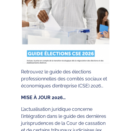
Retrouvez le guide des élections
professionnelles des comités sociaux et
économiques d’entreprise (CSE) 2026…
MISE À JOUR 2026…
L’actualisation juridique concerne
l’intégration dans le guide des dernières
jurisprudences de la Cour de cassation
et de certains tribunaux judiciaires (ex.