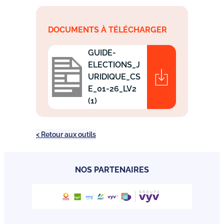
DOCUMENTS À TÉLÉCHARGER
GUIDE-
ELECTIONS_J
URIDIQUE_CS
E_01-26_LV2
(1)
< Retour aux outils
NOS PARTENAIRES