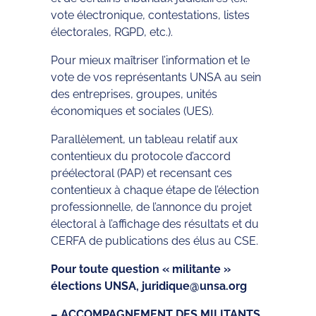
vote électronique, contestations, listes
électorales, RGPD, etc.).
Pour mieux maîtriser l’information et le
vote de vos représentants UNSA au sein
des entreprises, groupes, unités
économiques et sociales (UES).
Parallèlement, un tableau relatif aux
contentieux du protocole d’accord
préélectoral (PAP) et recensant ces
contentieux à chaque étape de l’élection
professionnelle, de l’annonce du projet
électoral à l’affichage des résultats et du
CERFA de publications des élus au CSE.
Pour toute question « militante »
élections UNSA, juridique@unsa.org
– ACCOMPAGNEMENT DES MILITANTS