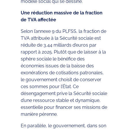
modèle social qui se dessine.
Une réduction massive de la fraction
de TVA affectée
Selon l’annexe 9 du PLFSS, la fraction de
TVA attribuée à la Sécurité sociale est
réduite de 3,44 milliards d’euros par
rapport à 2025. Plutôt que de laisser à la
sphère sociale le bénéfice des
économies issues de la baisse des
exonérations de cotisations patronales,
le gouvernement choisit de conserver
ces sommes pour l’État. Ce
désengagement prive la Sécurité sociale
d’une ressource stable et dynamique,
essentielle pour financer ses missions de
manière pérenne.
En parallèle, le gouvernement, dans son