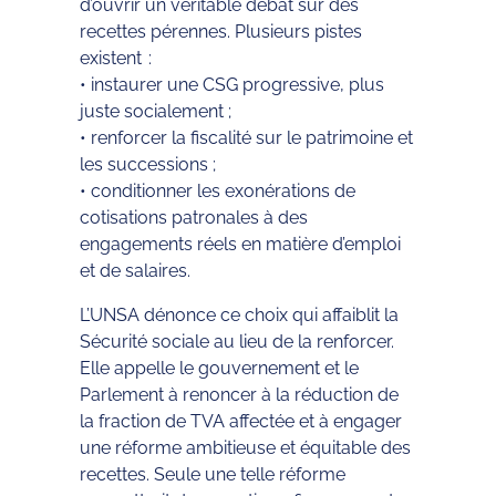
d’ouvrir un véritable débat sur des
recettes pérennes. Plusieurs pistes
existent :
• instaurer une CSG progressive, plus
juste socialement ;
• renforcer la fiscalité sur le patrimoine et
les successions ;
• conditionner les exonérations de
cotisations patronales à des
engagements réels en matière d’emploi
et de salaires.
L’UNSA dénonce ce choix qui affaiblit la
Sécurité sociale au lieu de la renforcer.
Elle appelle le gouvernement et le
Parlement à renoncer à la réduction de
la fraction de TVA affectée et à engager
une réforme ambitieuse et équitable des
recettes. Seule une telle réforme