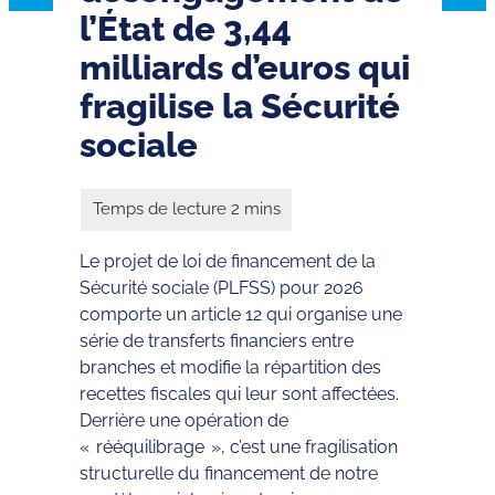
l’État de 3,44
milliards d’euros qui
fragilise la Sécurité
sociale
Le projet de loi de financement de la
Sécurité sociale (PLFSS) pour 2026
comporte un article 12 qui organise une
série de transferts financiers entre
branches et modifie la répartition des
recettes fiscales qui leur sont affectées.
Derrière une opération de
« rééquilibrage », c’est une fragilisation
structurelle du financement de notre