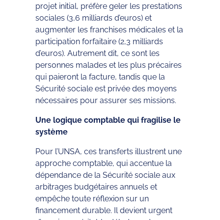
projet initial, préfère geler les prestations
sociales (3,6 milliards d’euros) et
augmenter les franchises médicales et la
participation forfaitaire (2,3 milliards
d’euros). Autrement dit, ce sont les
personnes malades et les plus précaires
qui paieront la facture, tandis que la
Sécurité sociale est privée des moyens
nécessaires pour assurer ses missions.
Une logique comptable qui fragilise le
système
Pour l’UNSA, ces transferts illustrent une
approche comptable, qui accentue la
dépendance de la Sécurité sociale aux
arbitrages budgétaires annuels et
empêche toute réflexion sur un
financement durable. Il devient urgent