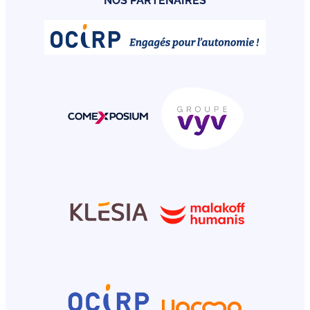
NOS PARTENAIRES