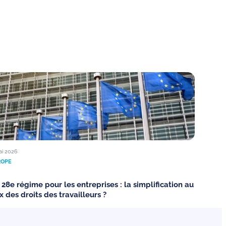
ai 2026
ROPE
 28e régime pour les entreprises : la simplification au
x des droits des travailleurs ?