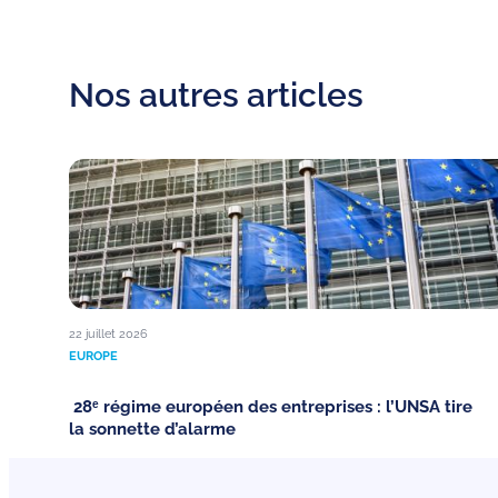
Nos autres articles
22 juillet 2026
EUROPE
28ᵉ régime européen des entreprises : l’UNSA tire
la sonnette d’alarme