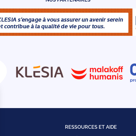
RESSOURCES ET AIDE