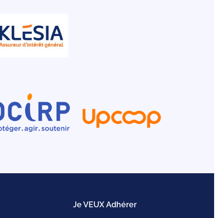
Je VEUX Adhérer