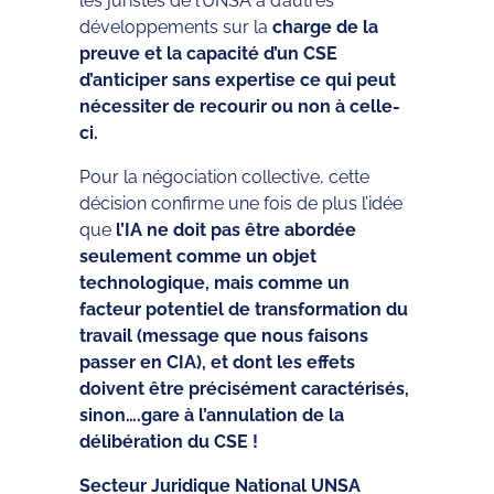
les juristes de l’UNSA à d’autres
développements sur la
charge de la
preuve et la capacité d’un CSE
d’anticiper sans expertise ce qui peut
nécessiter de recourir ou non à celle-
ci.
Pour la négociation collective, cette
décision confirme une fois de plus l’idée
que
l’IA ne doit pas être abordée
seulement comme un objet
technologique, mais comme un
facteur potentiel de transformation du
travail (message que nous faisons
passer en CIA), et dont les effets
doivent être précisément caractérisés,
sinon….gare à l’annulation de la
délibération du CSE !
Secteur Juridique National UNSA