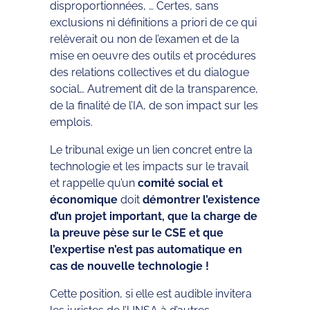
disproportionnées, … Certes, sans
exclusions ni définitions a priori de ce qui
relèverait ou non de l’examen et de la
mise en oeuvre des outils et procédures
des relations collectives et du dialogue
social… Autrement dit de la transparence,
de la finalité de l’IA, de son impact sur les
emplois.
Le tribunal exige un lien concret entre la
technologie et les impacts sur le travail
et rappelle qu’un
comité social et
économique
doit
démontrer l’existence
d’un projet important, que la charge de
la preuve pèse sur le CSE et que
l’expertise n’est pas automatique en
cas de nouvelle technologie !
Cette position, si elle est audible invitera