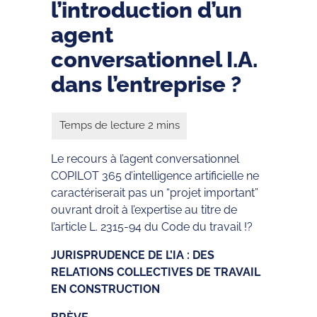
l’introduction d’un
agent
conversationnel I.A.
dans l’entreprise ?
Le recours à l’agent conversationnel
COPILOT 365 d’intelligence artificielle ne
caractériserait pas un “projet important”
ouvrant droit à l’expertise au titre de
l’article L. 2315‑94 du Code du travail !?
JURISPRUDENCE DE L’IA : DES
RELATIONS COLLECTIVES DE TRAVAIL
EN CONSTRUCTION