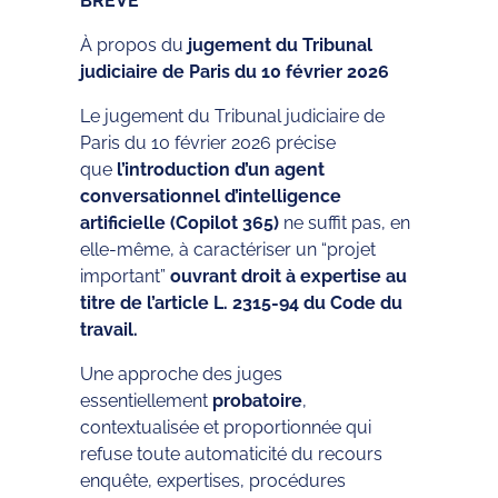
BRÈVE
À propos du
jugement du Tribunal
judiciaire de Paris du 10 février 2026
Le jugement du Tribunal judiciaire de
Paris du 10 février 2026 précise
que
l’introduction d’un agent
conversationnel d’intelligence
artificielle (Copilot 365)
ne suffit pas, en
elle-même, à caractériser un “projet
important”
ouvrant droit à expertise au
titre de l’article L. 2315‑94 du Code du
travail.
Une approche des juges
essentiellement
probatoire
,
contextualisée et proportionnée qui
refuse toute automaticité du recours
enquête, expertises, procédures