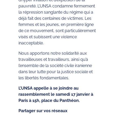
pauvreté. L’UNSA condamne fermement
la répression sanglante du régime qui a
déjà fait des centaines de victimes. Les
femmes et les jeunes, en première ligne
de ce mouvement, sont particulièrement
visés et subissent une violence
inacceptable.
Nous apportons notre solidarité aux
travailleuses et travailleurs, ainsi qu’à
l’ensemble de la société civile iranienne
dans leur lutte pour la justice sociale et
les libertés fondamentales.
L’UNSA appelle à se joindre au
rassemblement le samedi 17 janvier à
Paris à 15h, place du Panthéon.
Partager sur vos réseaux