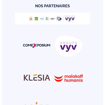
NOS PARTENAIRES