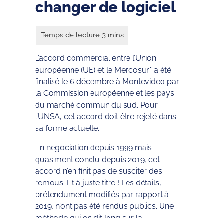
changer de logiciel
L’accord commercial entre l’Union
européenne (UE) et le Mercosur* a été
finalisé le 6 décembre à Montevideo par
la Commission européenne et les pays
du marché commun du sud. Pour
l’UNSA, cet accord doit être rejeté dans
sa forme actuelle.
En négociation depuis 1999 mais
quasiment conclu depuis 2019, cet
accord n’en finit pas de susciter des
remous. Et à juste titre ! Les détails,
prétendument modifiés par rapport à
2019, n’ont pas été rendus publics. Une
méthode qui en dit long sur la