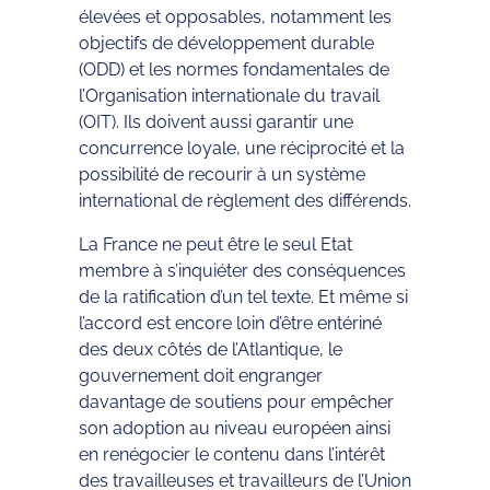
élevées et opposables, notamment les
objectifs de développement durable
(ODD) et les normes fondamentales de
l’Organisation internationale du travail
(OIT). Ils doivent aussi garantir une
concurrence loyale, une réciprocité et la
possibilité de recourir à un système
international de règlement des différends.
La France ne peut être le seul Etat
membre à s’inquiéter des conséquences
de la ratification d’un tel texte. Et même si
l’accord est encore loin d’être entériné
des deux côtés de l’Atlantique, le
gouvernement doit engranger
davantage de soutiens pour empêcher
son adoption au niveau européen ainsi
en renégocier le contenu dans l’intérêt
des travailleuses et travailleurs de l’Union