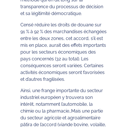
transparence du processus de décision
et sa légitimité démocratique.
Censé réduire les droits de douane sur
91 % à 92 % des marchandises échangées
entre les deux zones, cet accord, s’il est
mis en place, aurait des effets importants
pour les secteurs économiques des
pays concernés (32 au total). Les
conséquences seront variées. Certaines
activités économiques seront favorisées
et d’autres fragilisées.
Ainsi, une frange importante du secteur
industriel européen y trouvera son
intérêt, notamment l’automobile, la
chimie ou la pharmacie…Mais une partie
du secteur agricole et agroalimentaire
pâtira de l’accord (viande bovine, volaille,