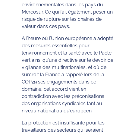
environnementales dans les pays du
Mercosur. Ce qui fait également peser un
risque de rupture sur les chaînes de
valeur dans ces pays.
A l’heure où l’Union européenne a adopté
des mesures essentielles pour
l’environnement et la santé avec le Pacte
vert ainsi qu’une directive sur le devoir de
vigilance des multinationales, et où de
surcroit la France a rappelé lors de la
COP29 ses engagements dans ce
domaine, cet accord vient en
contradiction avec les préconisations
des organisations syndicales tant au
niveau national ou qu’européen.
La protection est insuffisante pour les
travailleurs des secteurs qui seraient