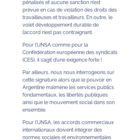
pénalisés et aucune sanction n’est
prévue en cas de violation des droits des
travailleuses et travailleurs. En outre, le
volet développement durable de
l’accord n’est pas contraignant.
Pour l’UNSA comme pour la
Confédération européenne des syndicats
(CES), il s’agit d’une exigence forte !
Par ailleurs, nous nous interrogeons sur
cette signature alors que le pouvoir en
Argentine malmène les services publics
fondamentaux, les libertés publiques
ainsi que le mouvement social dans son
ensemble.
Pour l’UNSA, les accords commerciaux
internationaux doivent intégrer des
normes sociales et environnementales