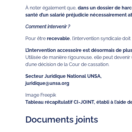
À noter également que,
dans un dossier de harc
santé d’un salarié préjudicie nécessairement att
Comment intervenir ?
Pour être
recevable
, l’intervention syndicale doit
L’intervention accessoire est désormais de pl
Utilisée de manière rigoureuse, elle peut devenir u
d’une décision de la Cour de cassation.
Secteur Juridique National UNSA,
juridique@unsa.org
Image Freepik
Tableau récapitulatif CI-JOINT, établi à l’aide 
Documents joints