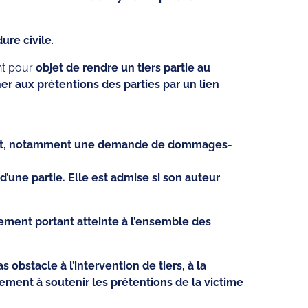
dure civile
.
t pour
objet de rendre un tiers partie au
er aux prétentions des parties par un lien
ofit, notamment une demande de dommages-
d’une partie. Elle est admise si son auteur
ement portant atteinte à l’ensemble des
 obstacle à l’intervention de tiers, à la
ement à soutenir les prétentions de la victime