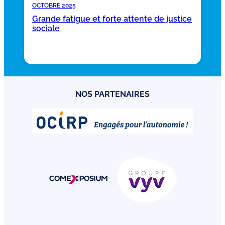
OCTOBRE 2025
Grande fatigue et forte attente de justice
sociale
NOS PARTENAIRES