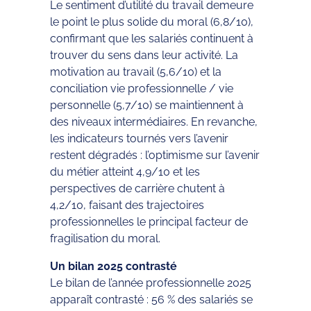
Le sentiment d’utilité du travail demeure
le point le plus solide du moral (6,8/10),
confirmant que les salariés continuent à
trouver du sens dans leur activité. La
motivation au travail (5,6/10) et la
conciliation vie professionnelle / vie
personnelle (5,7/10) se maintiennent à
des niveaux intermédiaires. En revanche,
les indicateurs tournés vers l’avenir
restent dégradés : l’optimisme sur l’avenir
du métier atteint 4,9/10 et les
perspectives de carrière chutent à
4,2/10, faisant des trajectoires
professionnelles le principal facteur de
fragilisation du moral.
Un bilan 2025 contrasté
Le bilan de l’année professionnelle 2025
apparaît contrasté : 56 % des salariés se