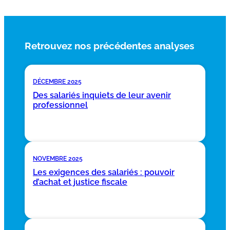
Retrouvez nos précédentes analyses
DÉCEMBRE 2025
Des salariés inquiets de leur avenir
professionnel
NOVEMBRE 2025
Les exigences des salariés : pouvoir
d’achat et justice fiscale